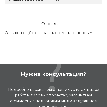
Отзывы
Отзывов ещё нет – ваш может стать первым
Нужна консультация?
Подробно расскажем о наших услугах, видах
работ и типовых проектах, рассчитаем
стоимость и подготовим индивидуальное
предложение!