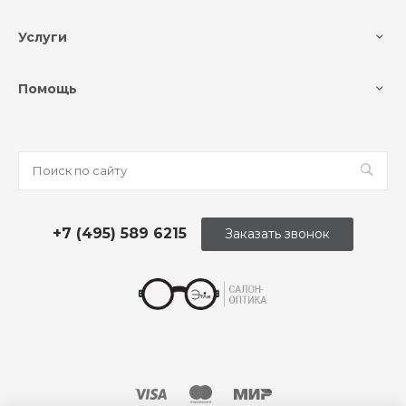
Услуги
Помощь
+7 (495) 589 6215
Заказать звонок