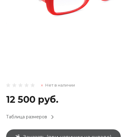
Нет в наличии
12 500 руб.
Таблица размеров