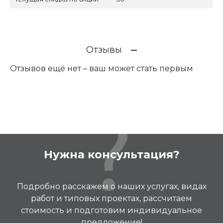
Отзывы
Отзывов ещё нет – ваш может стать первым
Нужна консультация?
Подробно расскажем о наших услугах, видах
работ и типовых проектах, рассчитаем
стоимость и подготовим индивидуальное
предложение!