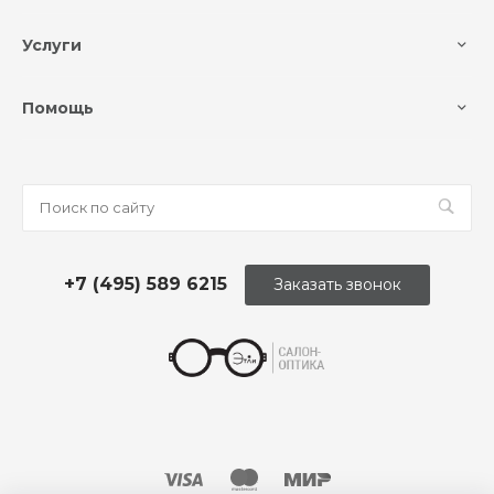
Услуги
Помощь
+7 (495) 589 6215
Заказать звонок