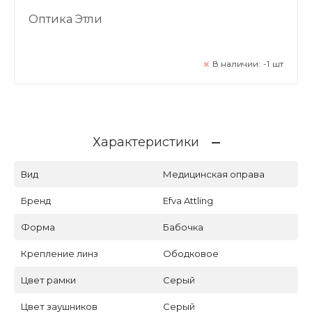
Оптика Этли
В наличии:
-1
шт
Характеристики
Вид
Медицинская оправа
Бренд
Efva Attling
Форма
Бабочка
Крепление линз
Ободковое
Цвет рамки
Серый
Цвет заушников
Серый