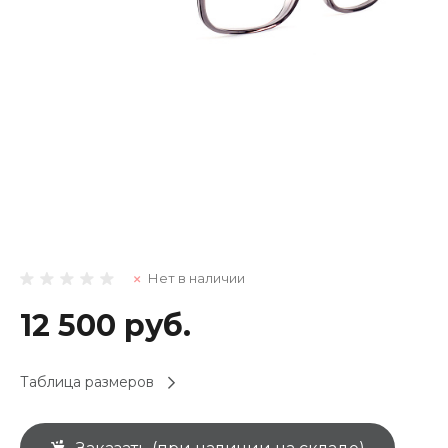
Нет в наличии
12 500 руб.
Таблица размеров