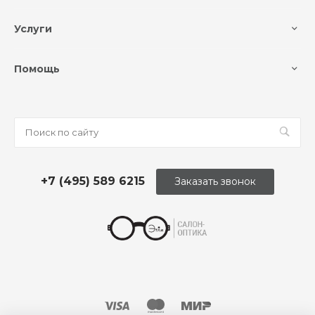
Услуги
Помощь
+7 (495) 589 6215
Заказать звонок