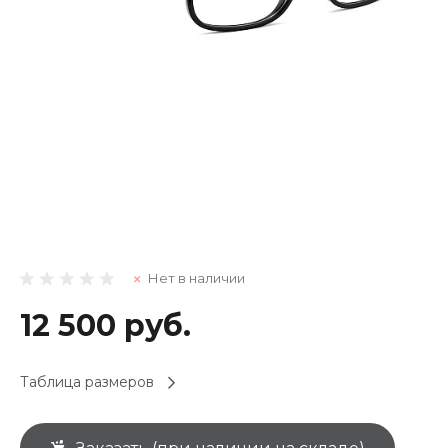
Нет в наличии
12 500 руб.
Таблица размеров