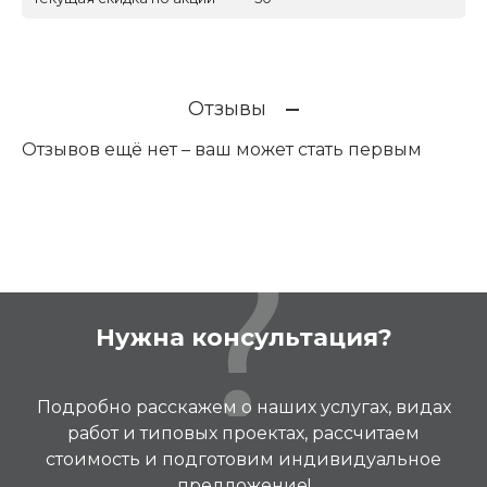
Отзывы
Отзывов ещё нет – ваш может стать первым
Нужна консультация?
Подробно расскажем о наших услугах, видах
работ и типовых проектах, рассчитаем
стоимость и подготовим индивидуальное
предложение!