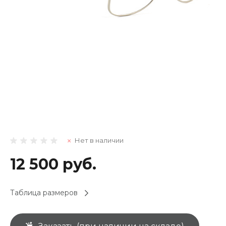
Нет в наличии
12 500 руб.
Таблица размеров