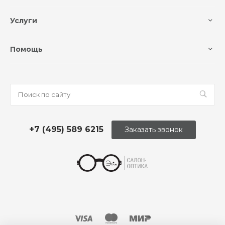
Услуги
Помощь
+7 (495) 589 6215
Заказать звонок