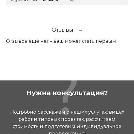
Отзывы
Отзывов ещё нет – ваш может стать первым
Нужна консультация?
Подробно расскажем о наших услугах, видах
работ и типовых проектах, рассчитаем
стоимость и подготовим индивидуальное
предложение!