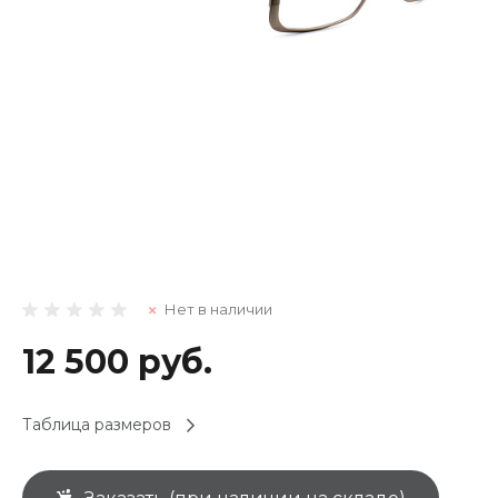
Нет в наличии
12 500 руб.
Таблица размеров