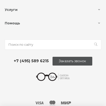
Услуги
Помощь
+7 (495) 589 6215
Заказать звонок