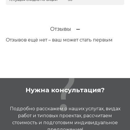
Отзывы
Отзывов ещё нет – ваш может стать первым
Нужна консультация?
Подробно расскажем о наших услугах, видах
работ и типовых проектах, рассчитаем
стоимость и подготовим индивидуальное
предложение!