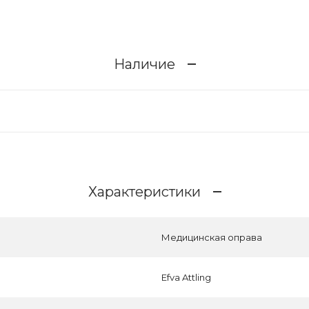
Наличие
Характеристики
Медицинская оправа
Efva Attling