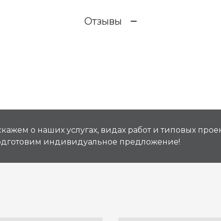
Отзывы
кажем о наших услугах, видах работ и типовых проек
подготовим индивидуальное предложение!