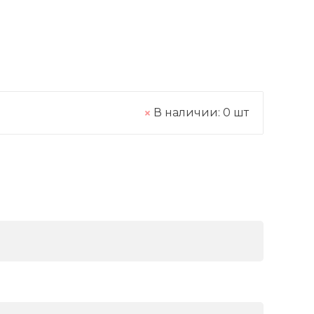
В наличии:
0
шт