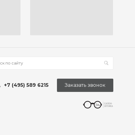
+7 (495) 589 6215
Заказать звонок