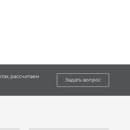
тах, рассчитаем
Задать вопрос