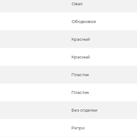
Овал
Ободковое
Красный
Красный
Пластик
Пластик
Без отделки
Ретро