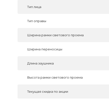
Тип лица
Тип оправы
Ширина рамки светового проема
Ширина переносицы
Длина заушника
Высота рамки светового проема
Текущая скидка по акции