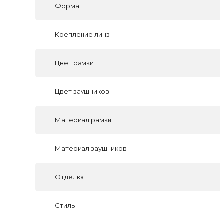
Форма
Крепление линз
Цвет рамки
Цвет заушников
Материал рамки
Материал заушников
Отделка
Стиль