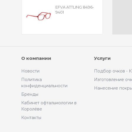
EFVA ATTLING 8496-
9401
О компании
Услуги
Новости
Подбор очков - 
Политика
Изготовление оч
конфиденциальности
Нанесение покр
Бренды
Кабинет офтальмологии в
Королёве
Контакты