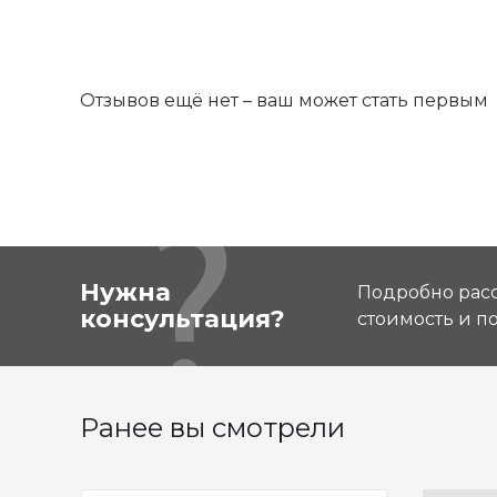
Отзывов ещё нет – ваш может стать первым
Нужна
Подробно расс
консультация?
стоимость и 
Ранее вы смотрели