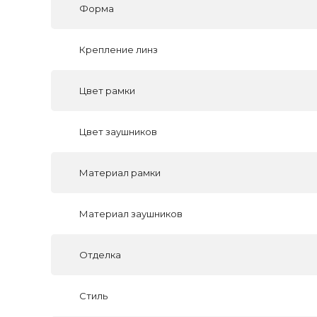
Форма
Крепление линз
Цвет рамки
Цвет заушников
Материал рамки
Материал заушников
Отделка
Стиль