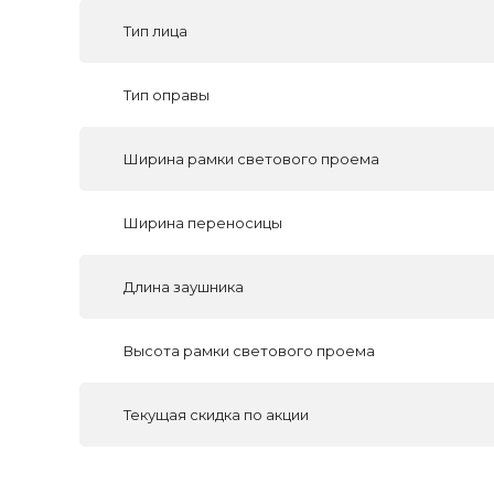
Тип лица
Тип оправы
Ширина рамки светового проема
Ширина переносицы
Длина заушника
Высота рамки светового проема
Текущая скидка по акции