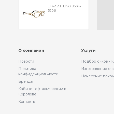
EFVA ATTLING 8504-
5206
О компании
Услуги
Новости
Подбор очков - 
Политика
Изготовление оч
конфиденциальности
Нанесение покр
Бренды
Кабинет офтальмологии в
Королёве
Контакты