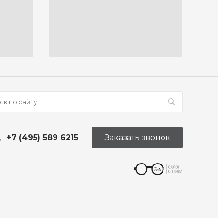
+7 (495) 589 6215
Заказать звонок