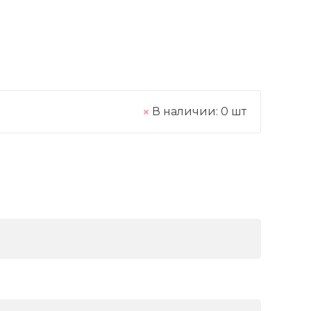
В наличии:
0
шт