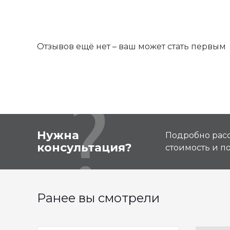
Отзывов ещё нет – ваш может стать первым
Нужна
Подробно расс
консультация?
стоимость и 
Ранее вы смотрели