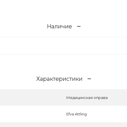
Наличие
Характеристики
Медицинская оправа
Efva Attling