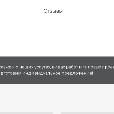
Отзывы
кажем о наших услугах, видах работ и типовых проек
подготовим индивидуальное предложение!