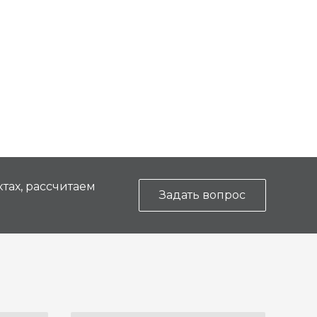
тах, рассчитаем
Задать вопрос