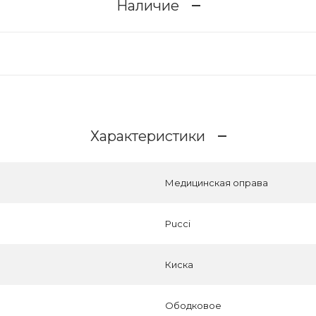
Наличие
Характеристики
Медицинская оправа
Pucci
Киска
Ободковое