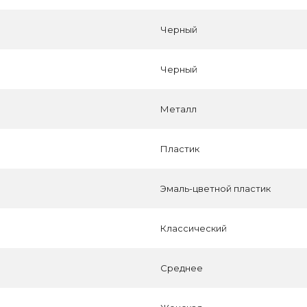
Черный
Черный
Металл
Пластик
Эмаль-цветной пластик
Классический
Среднее