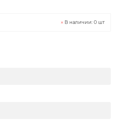
В наличии:
0
шт