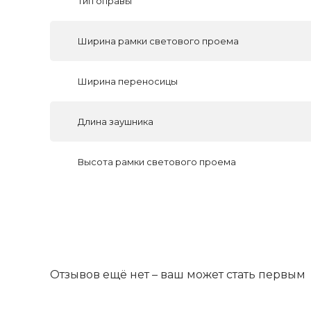
Тип оправы
Ширина рамки светового проема
Ширина переносицы
Длина заушника
Высота рамки светового проема
Отзывов ещё нет – ваш может стать первым