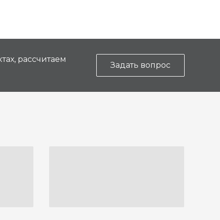
тах, рассчитаем
Задать вопрос