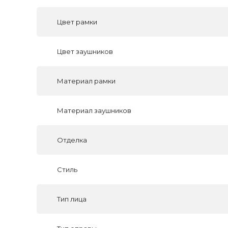
Цвет рамки
Цвет заушников
Материал рамки
Материал заушников
Отделка
Стиль
Тип лица