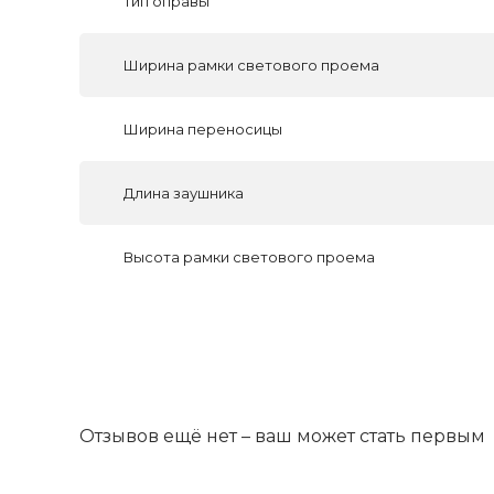
Тип оправы
Ширина рамки светового проема
Ширина переносицы
Длина заушника
Высота рамки светового проема
Отзывов ещё нет – ваш может стать первым