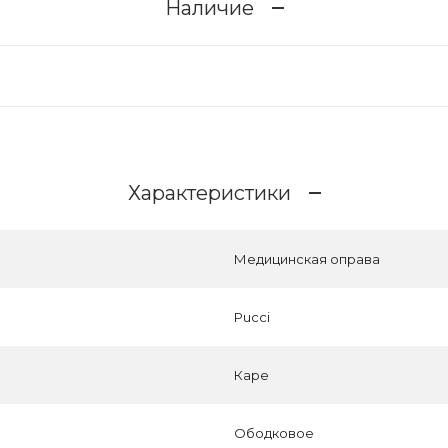
Наличие
Характеристики
Медицинская оправа
Pucci
Каре
Ободковое