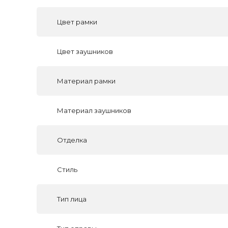
Цвет рамки
Цвет заушников
Материал рамки
Материал заушников
Отделка
Стиль
Тип лица