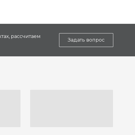
тах, рассчитаем
Задать вопрос