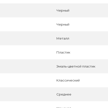
Черный
Черный
Металл
Пластик
Эмаль-цветной пластик
Классический
Среднее