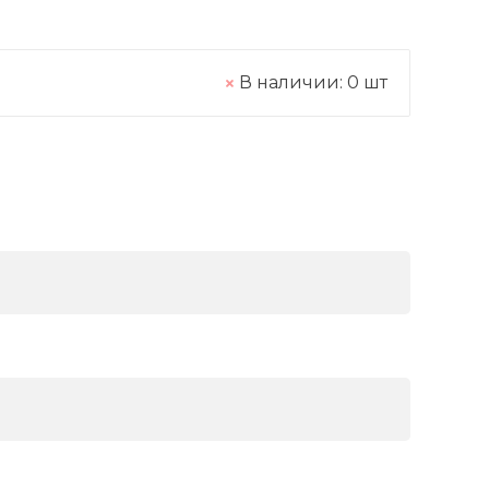
В наличии:
0
шт