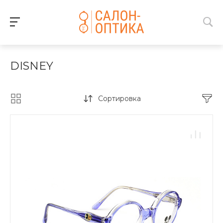
DISNEY
Сортировка