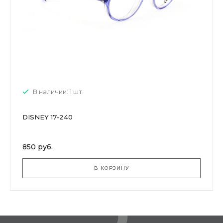
В наличии: 1 шт.
DISNEY 17-240
850 руб.
В КОРЗИНУ