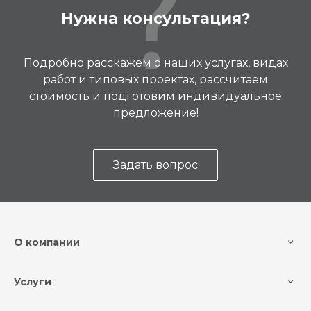
Нужна консультация?
Подробно расскажем о наших услугах, видах
работ и типовых проектах, рассчитаем
стоимость и подготовим индивидуальное
предложение!
Задать вопрос
О компании
Услуги