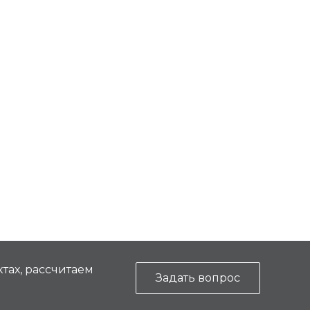
тах, рассчитаем
Задать вопрос