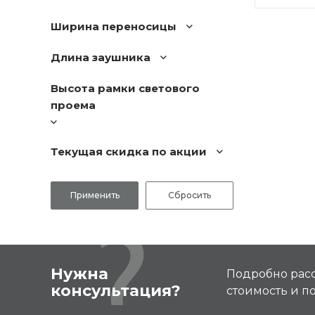
Ширина переносицы
Длина заушника
Высота рамки светового
проема
Текущая скидка по акции
Нужна
Подробно расс
консультация?
стоимость и 