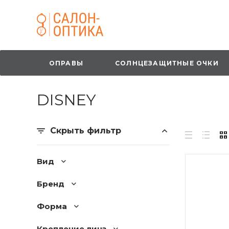
ОПРАВЫ
СОЛНЦЕЗАЩИТНЫЕ ОЧКИ
DISNEY
Скрыть фильтр
Вид
Бренд
Форма
Крепление линз