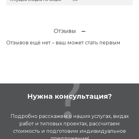
Отзывы
Отзывов ещё нет – ваш может стать первым
Нужна консультация?
Подробно расскажем о наших услугах, видах
работ и типовых проектах, рассчитаем
стоимость и подготовим индивидуальное
предложение!