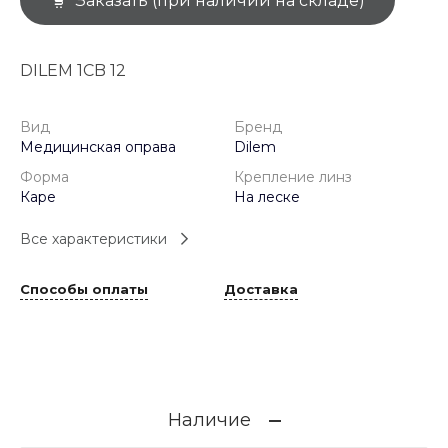
Заказать (при наличии на складе)
DILEM 1CB 12
Вид
Бренд
Медицинская оправа
Dilem
Форма
Крепление линз
Каре
На леске
Все характеристики
Способы оплаты
Доставка
Наличие