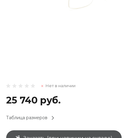
Нет в наличии
25 740 руб.
Таблица размеров