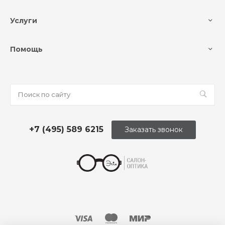
Услуги
Помощь
+7 (495) 589 6215
Заказать звонок