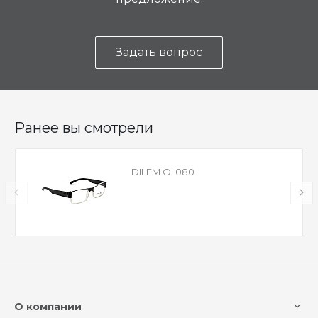
Задать вопрос
Ранее вы смотрели
DILEM OI 080
О компании