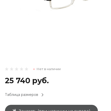
Нет в наличии
25 740 руб.
Таблица размеров