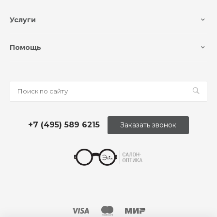
Услуги
Помощь
+7 (495) 589 6215
Заказать звонок