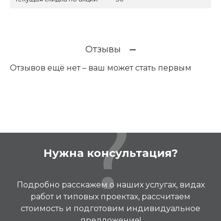
Отзывы
Отзывов ещё нет – ваш может стать первым
Нужна консультация?
Подробно расскажем о наших услугах, видах
работ и типовых проектах, рассчитаем
стоимость и подготовим индивидуальное
предложение!