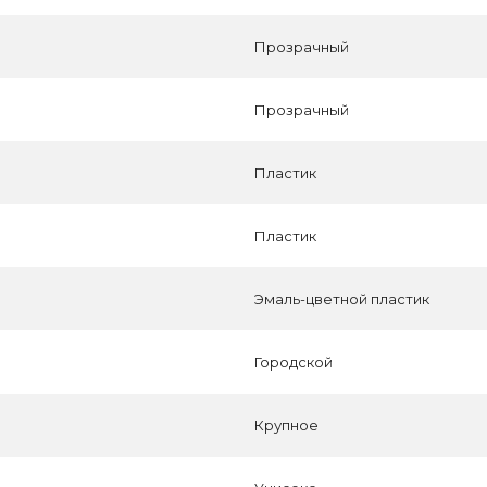
Прозрачный
Прозрачный
Пластик
Пластик
Эмаль-цветной пластик
Городской
Крупное