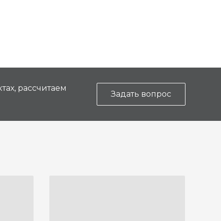
тах, рассчитаем
Задать вопрос