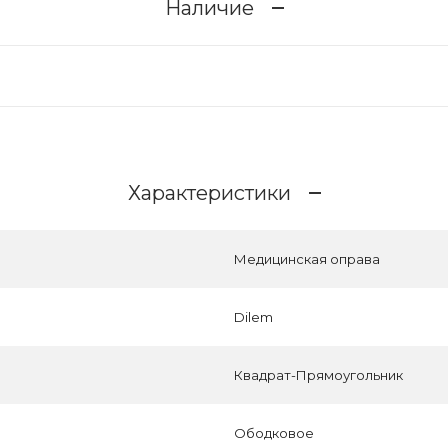
Наличие
Характеристики
Медицинская оправа
Dilem
Квадрат-Прямоугольник
Ободковое