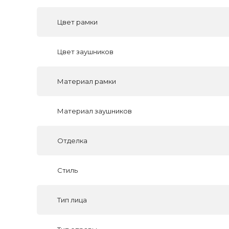
Цвет рамки
Цвет заушников
Материал рамки
Материал заушников
Отделка
Стиль
Тип лица