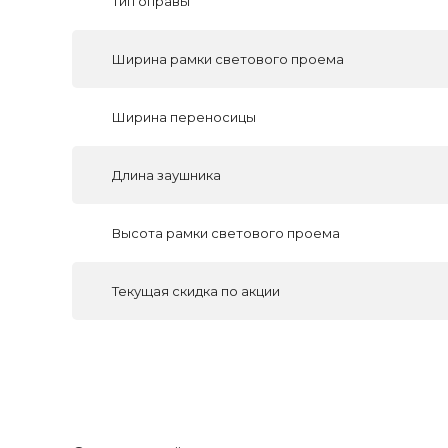
Тип оправы
Ширина рамки светового проема
Ширина переносицы
Длина заушника
Высота рамки светового проема
Текущая скидка по акции