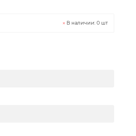
В наличии:
0
шт