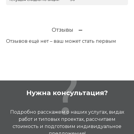
Отзывы
Отзывов ещё нет – ваш может стать первым
Нужна консультация?
Подробно расскажем о наших услугах, видах
работ и типовых проектах, рассчитаем
стоимость и подготовим индивидуальное
предложение!