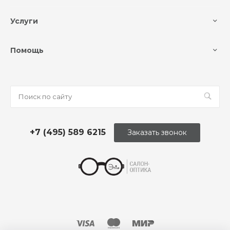
Услуги
Помощь
+7 (495) 589 6215
Заказать звонок