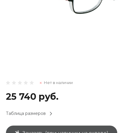
Нет в наличии
25 740 руб.
Таблица размеров