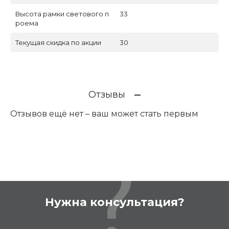
Высота рамки светового п
33
роема
Текущая скидка по акции
30
Отзывы
Отзывов ещё нет – ваш может стать первым
Нужна консультация?