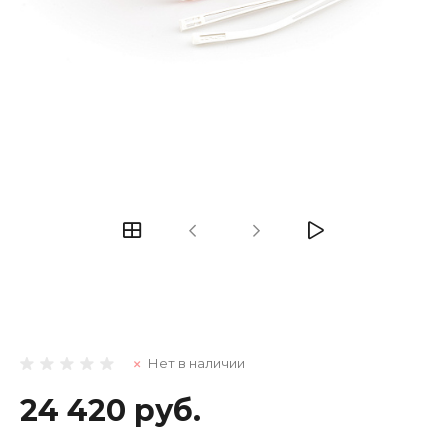
Нет в наличии
24 420 руб.