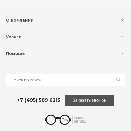
О компании
Услуги
Помощь
+7 (495) 589 6215
Заказать звонок