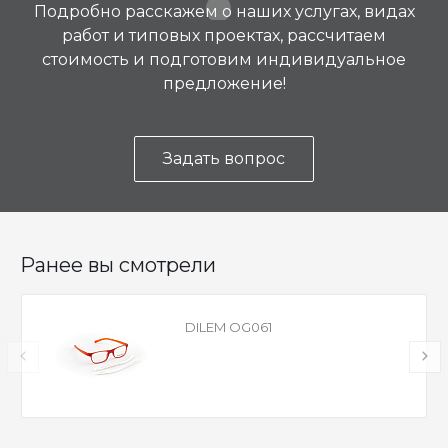
Подробно расскажем о наших услугах, видах
работ и типовых проектах, рассчитаем
стоимость и подготовим индивидуальное
предложение!
Задать вопрос
Ранее вы смотрели
DILEM OG061