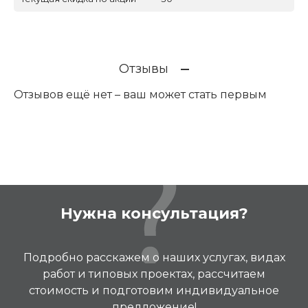
Отзывы
Отзывов ещё нет – ваш может стать первым
Нужна консультация?
Подробно расскажем о наших услугах, видах
работ и типовых проектах, рассчитаем
стоимость и подготовим индивидуальное
предложение!