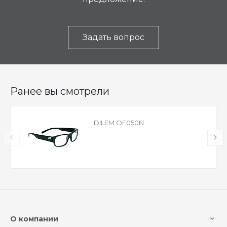
Задать вопрос
Ранее вы смотрели
DILEM OF050N
О компании