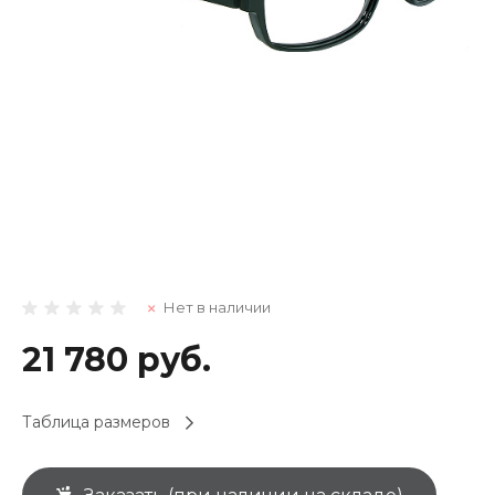
Нет в наличии
21 780 руб.
Таблица размеров