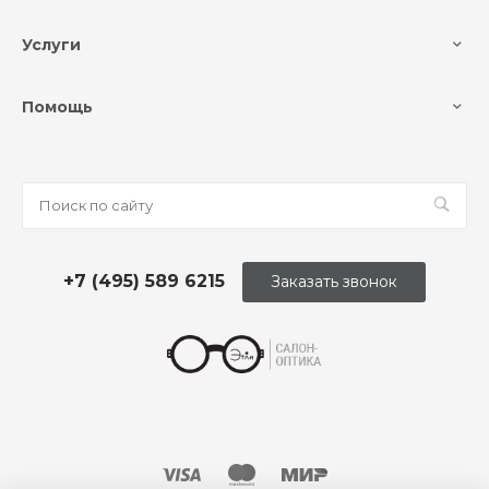
Услуги
Помощь
+7 (495) 589 6215
Заказать звонок