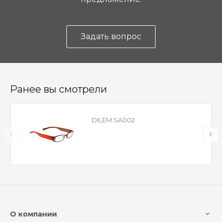
Задать вопрос
Ранее вы смотрели
DILEM SA002
О компании