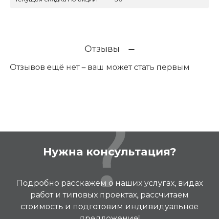
Отзывы
Отзывов ещё нет – ваш может стать первым
Нужна консультация?
Подробно расскажем о наших услугах, видах
работ и типовых проектах, рассчитаем
стоимость и подготовим индивидуальное
предложение!