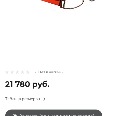
Нет в наличии
21 780 руб.
Таблица размеров