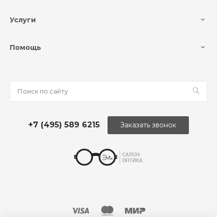
Услуги
Помощь
+7 (495) 589 6215
Заказать звонок