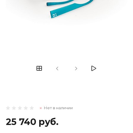
Нет в наличии
25 740 руб.