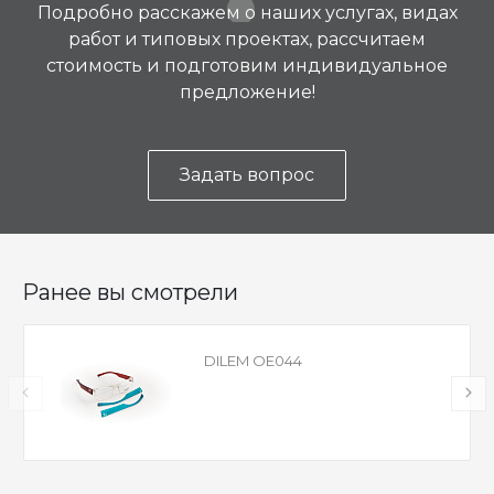
Подробно расскажем о наших услугах, видах
работ и типовых проектах, рассчитаем
стоимость и подготовим индивидуальное
предложение!
Задать вопрос
Ранее вы смотрели
DILEM OE044