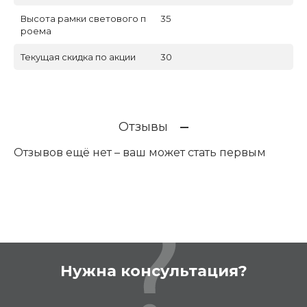
Высота рамки светового п
35
роема
Текущая скидка по акции
30
Отзывы
Отзывов ещё нет – ваш может стать первым
Нужна консультация?