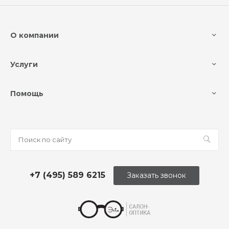
О компании
Услуги
Помощь
+7 (495) 589 6215
Заказать звонок