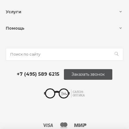
Услуги
Помощь
+7 (495) 589 6215
Заказать звонок