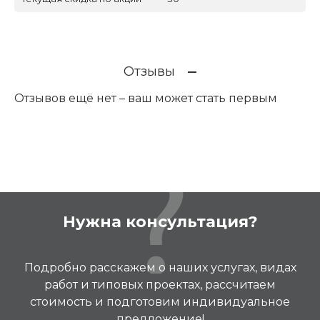
Отзывы
Отзывов ещё нет – ваш может стать первым
Нужна консультация?
Подробно расскажем о наших услугах, видах
работ и типовых проектах, рассчитаем
стоимость и подготовим индивидуальное
предложение!