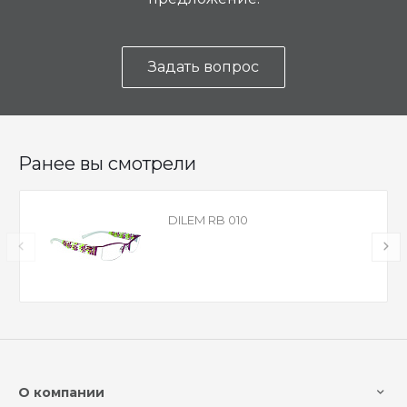
Задать вопрос
Ранее вы смотрели
DILEM RB 010
О компании