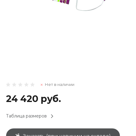
Нет в наличии
24 420 руб.
Таблица размеров