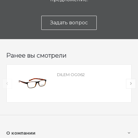
Задать вопрос
Ранее вы смотрели
DILEM OG062
О компании