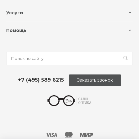
Услуги
Помощь
+7 (495) 589 6215
Заказать звонок