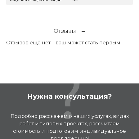
Отзывы
Отзывов ещё нет – ваш может стать первым
Нужна консультация?
Подробно расскажем о наших услугах, видах
работ и типовых проектах, рассчитаем
стоимость и подготовим индивидуальное
предложение!