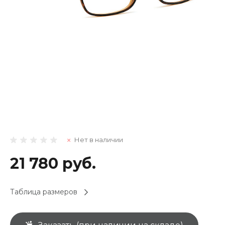
Нет в наличии
21 780 руб.
Таблица размеров