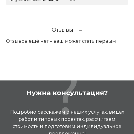
Отзывы
Отзывов ещё нет – ваш может стать первым
Нужна консультация?
Подробно расскажем о наших услугах, видах
работ и типовых проектах, рассчитаем
стоимость и подготовим индивидуальное
предложение!