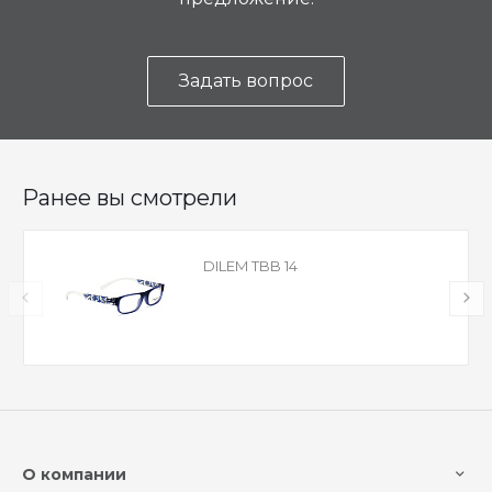
Задать вопрос
Ранее вы смотрели
DILEM TBB 14
О компании