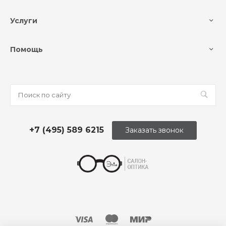
Услуги
Помощь
+7 (495) 589 6215
Заказать звонок