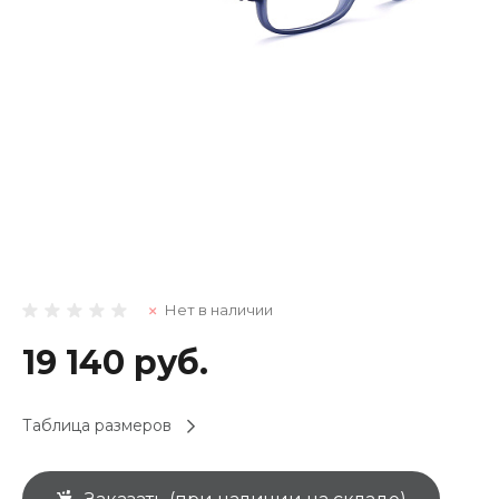
Нет в наличии
19 140 руб.
Таблица размеров