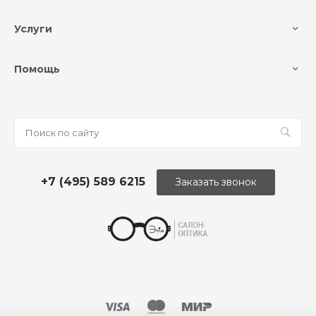
Услуги
Помощь
+7 (495) 589 6215
Заказать звонок