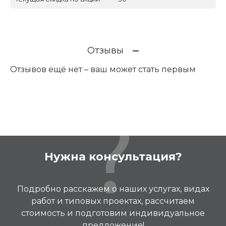
Отзывы
Отзывов ещё нет – ваш может стать первым
Нужна консультация?
Подробно расскажем о наших услугах, видах
работ и типовых проектах, рассчитаем
стоимость и подготовим индивидуальное
предложение!