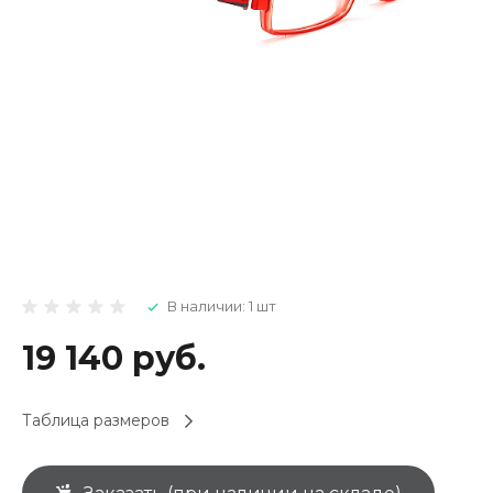
В наличии: 1 шт
19 140 руб.
Таблица размеров