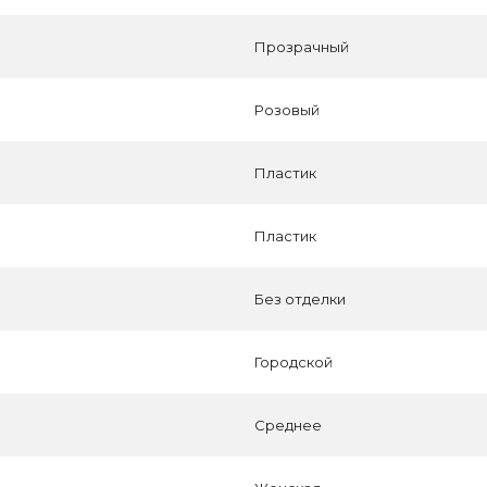
Прозрачный
Розовый
Пластик
Пластик
Без отделки
Городской
Среднее