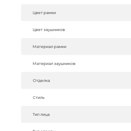
Цвет рамки
Цвет заушников
Материал рамки
Материал заушников
Отделка
Стиль
Тип лица