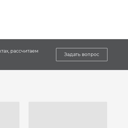
тах, рассчитаем
Задать вопрос