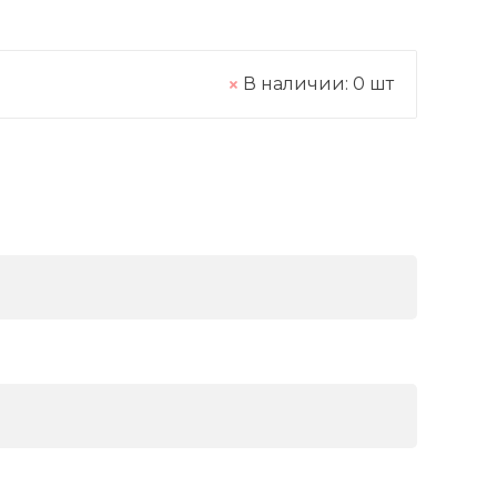
В наличии:
0
шт