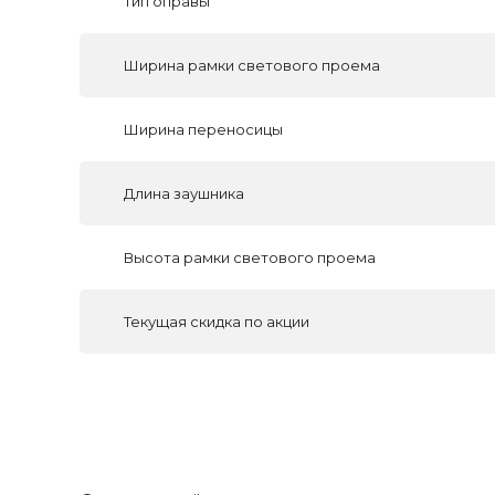
Тип оправы
Ширина рамки светового проема
Ширина переносицы
Длина заушника
Высота рамки светового проема
Текущая скидка по акции