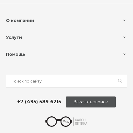
О компании
Услуги
Помощь
+7 (495) 589 6215
Заказать звонок