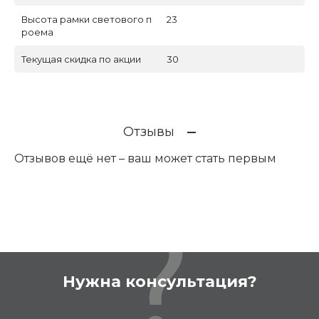
Высота рамки светового п
23
роема
Текущая скидка по акции
30
Отзывы
Отзывов ещё нет – ваш может стать первым
Нужна консультация?