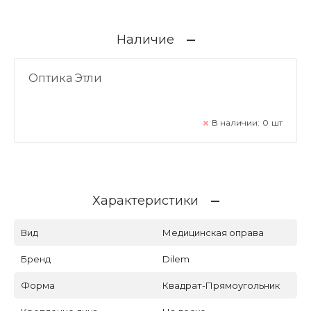
Наличие
Оптика Этли
В наличии:
0
шт
Характеристики
Вид
Медицинская оправа
Бренд
Dilem
Форма
Квадрат-Прямоугольник