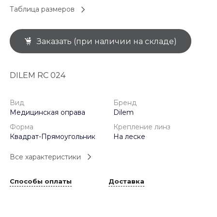
Таблица размеров
Заказать (при наличии на складе)
DILEM RC 024
Вид
Бренд
Медицинская оправа
Dilem
Форма
Крепление линз
Квадрат-Прямоугольник
На леске
Все характеристики
Способы оплаты
Доставка