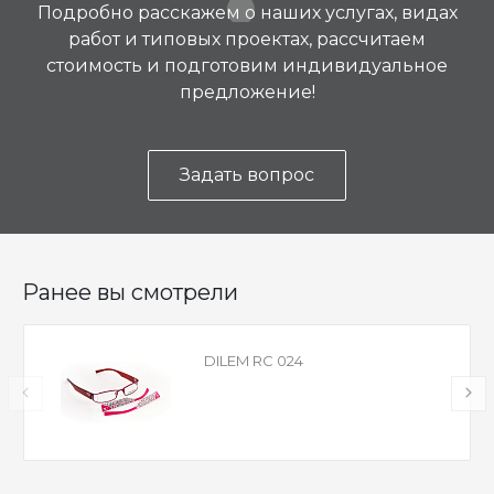
Подробно расскажем о наших услугах, видах
работ и типовых проектах, рассчитаем
стоимость и подготовим индивидуальное
предложение!
Задать вопрос
Ранее вы смотрели
DILEM RC 024