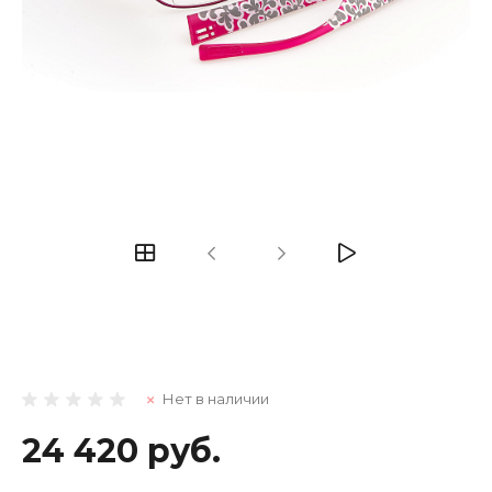
Нет в наличии
24 420 руб.