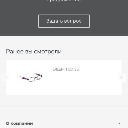
Задать вопрос
Ранее вы смотрели
DILEM TCD 33
О компании