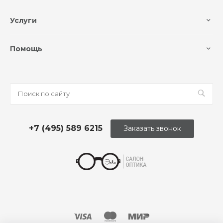
Услуги
Помощь
+7 (495) 589 6215
Заказать звонок