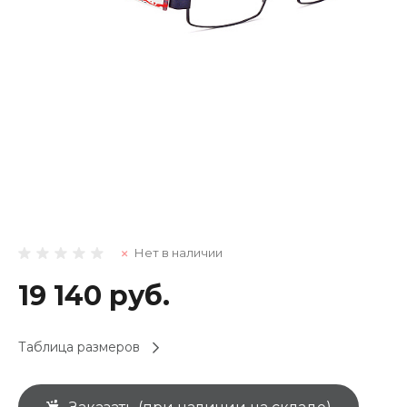
Нет в наличии
19 140 руб.
Таблица размеров