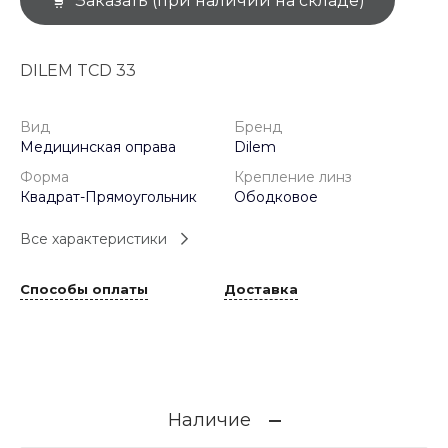
Заказать (при наличии на складе)
DILEM TCD 33
Вид
Бренд
Медицинская оправа
Dilem
Форма
Крепление линз
Квадрат-Прямоугольник
Ободковое
Все характеристики
Способы оплаты
Доставка
Наличие