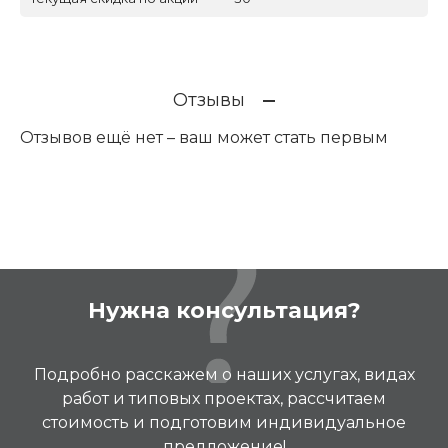
Отзывы
Отзывов ещё нет – ваш может стать первым
Нужна консультация?
Подробно расскажем о наших услугах, видах
работ и типовых проектах, рассчитаем
стоимость и подготовим индивидуальное
предложение!