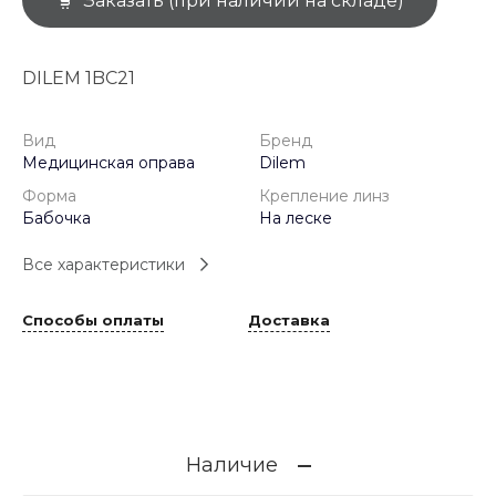
Заказать (при наличии на складе)
DILEM 1BC21
Вид
Бренд
Медицинская оправа
Dilem
Форма
Крепление линз
Бабочка
На леске
Все характеристики
Способы оплаты
Доставка
Наличие