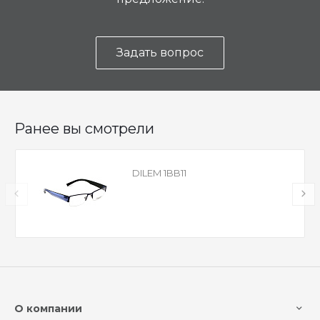
Задать вопрос
Ранее вы смотрели
DILEM 1BB11
О компании