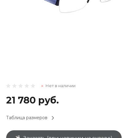
Нет в наличии
21 780 руб.
Таблица размеров