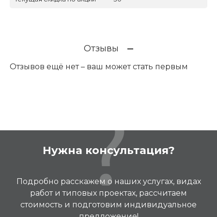
Отзывы
Отзывов ещё нет – ваш может стать первым
Нужна консультация?
Подробно расскажем о наших услугах, видах
работ и типовых проектах, рассчитаем
стоимость и подготовим индивидуальное
предложение!