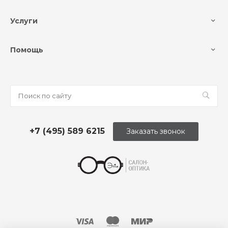
Услуги
Помощь
+7 (495) 589 6215
Заказать звонок