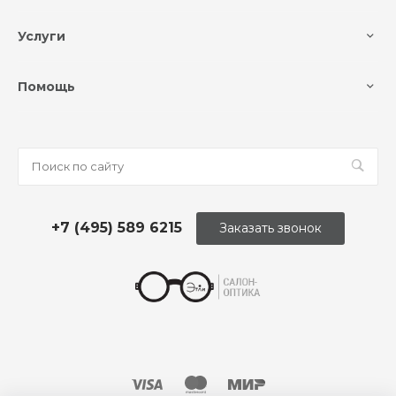
Услуги
Помощь
+7 (495) 589 6215
Заказать звонок