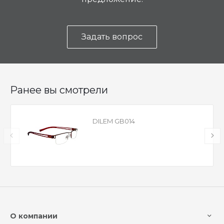
Задать вопрос
Ранее вы смотрели
DILEM GB014
О компании