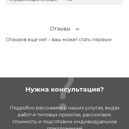
Отзывы
Отзывов ещё нет – ваш может стать первым
Нужна консультация?
Подробно расскажем о наших услугах, видах
работ и типовых проектах, рассчитаем
стоимость и подготовим индивидуальное
предложение!