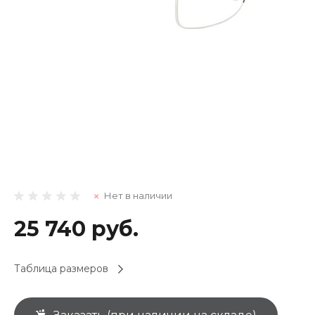
Нет в наличии
25 740 руб.
Таблица размеров