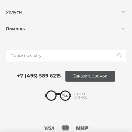
Услуги
Помощь
+7 (495) 589 6215
Заказать звонок