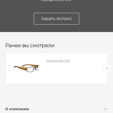
Задать вопрос
Ранее вы смотрели
DILEM MA 002
О компании