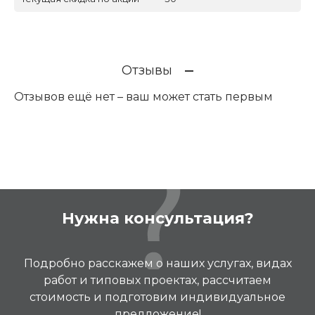
Отзывы
Отзывов ещё нет – ваш может стать первым
Нужна консультация?
Подробно расскажем о наших услугах, видах
работ и типовых проектах, рассчитаем
стоимость и подготовим индивидуальное
предложение!