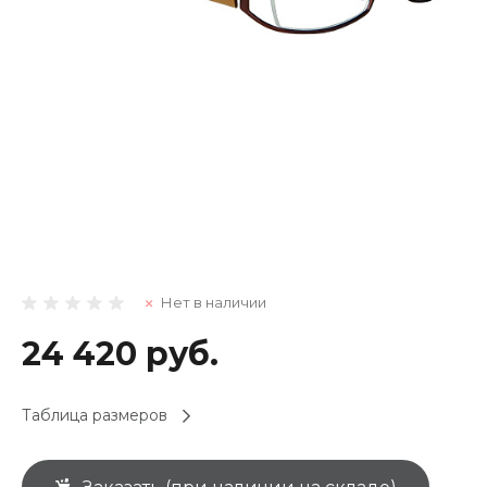
Нет в наличии
24 420 руб.
Таблица размеров