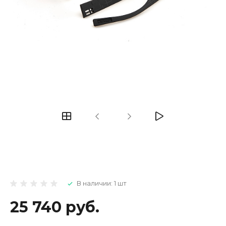
В наличии: 1 шт
25 740 руб.