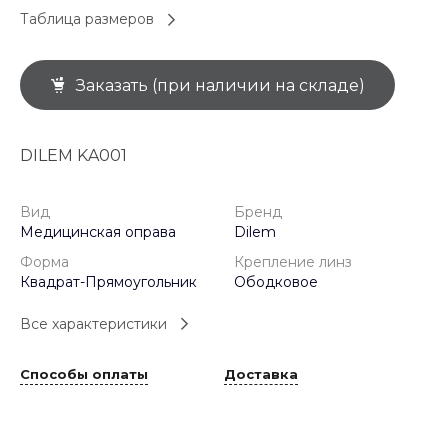
Таблица размеров
Заказать (при наличии на складе)
DILEM KA001
Вид
Бренд
Медицинская оправа
Dilem
Форма
Крепление линз
Квадрат-Прямоугольник
Ободковое
Все характеристики
Способы оплаты
Доставка