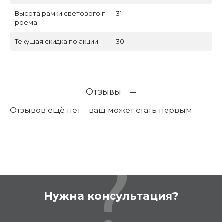
Высота рамки светового п
31
роема
Текущая скидка по акции
30
Отзывы
Отзывов ещё нет – ваш может стать первым
Нужна консультация?