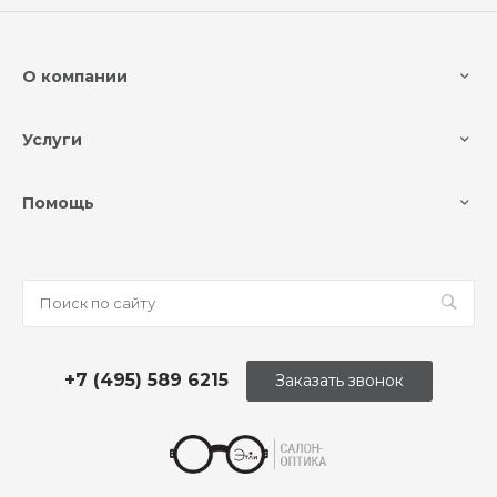
О компании
Услуги
Помощь
+7 (495) 589 6215
Заказать звонок