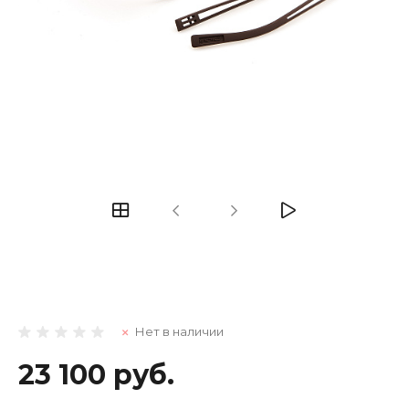
Нет в наличии
23 100 руб.