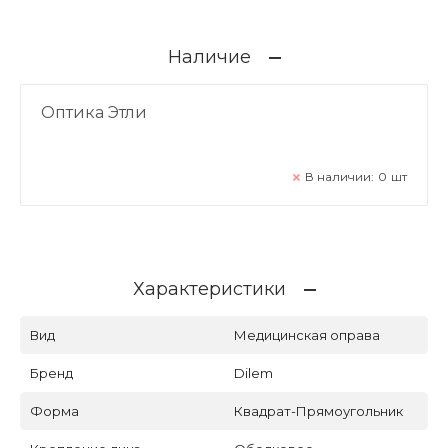
Наличие
Оптика Этли
В наличии:
0
шт
Характеристики
Вид
Медицинская оправа
Бренд
Dilem
Форма
Квадрат-Прямоугольник