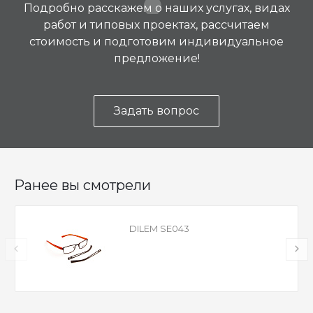
Подробно расскажем о наших услугах, видах
работ и типовых проектах, рассчитаем
стоимость и подготовим индивидуальное
предложение!
Задать вопрос
Ранее вы смотрели
DILEM SE043