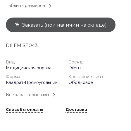
Таблица размеров
Заказать (при наличии на складе)
DILEM SE043
Вид
Бренд
Медицинская оправа
Dilem
Форма
Крепление линз
Квадрат-Прямоугольник
Ободковое
Все характеристики
Способы оплаты
Доставка