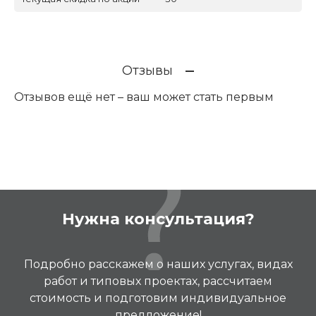
Отзывы
Отзывов ещё нет – ваш может стать первым
Нужна консультация?
Подробно расскажем о наших услугах, видах
работ и типовых проектах, рассчитаем
стоимость и подготовим индивидуальное
предложение!