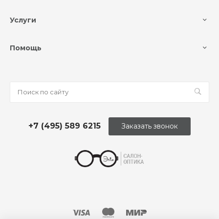
Услуги
Помощь
+7 (495) 589 6215
Заказать звонок