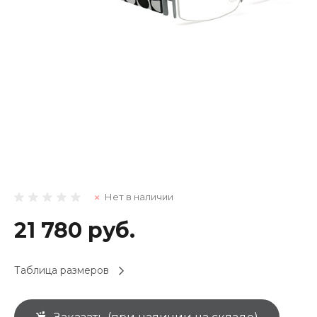
Нет в наличии
21 780 руб.
Таблица размеров