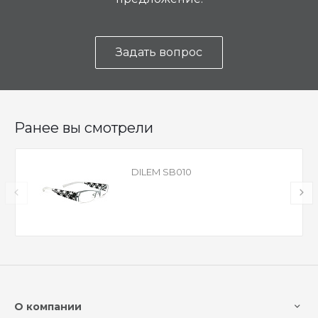
Задать вопрос
Ранее вы смотрели
DILEM SB010
О компании