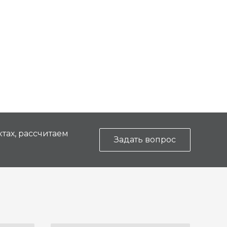
тах, рассчитаем
Задать вопрос