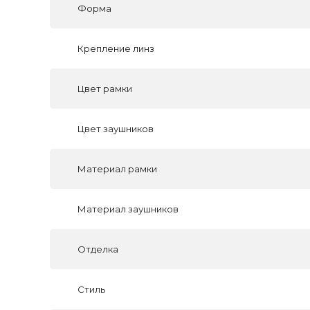
Форма
Крепление линз
Цвет рамки
Цвет заушников
Материал рамки
Материал заушников
Отделка
Стиль