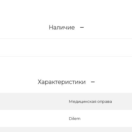
Наличие
Характеристики
Медицинская оправа
Dilem