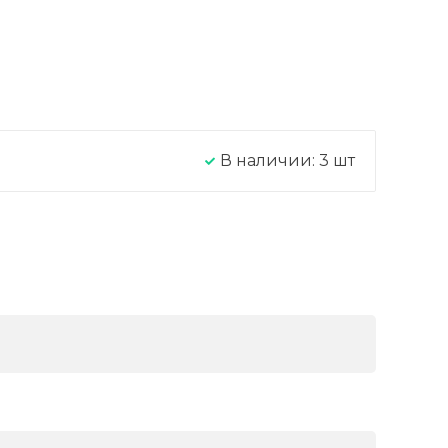
В наличии:
3
шт