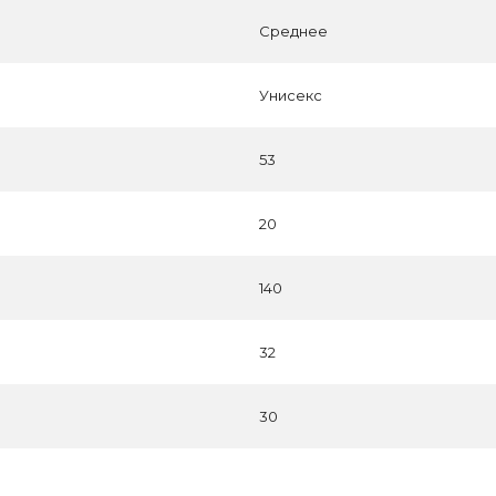
Среднее
Унисекс
53
20
140
32
30