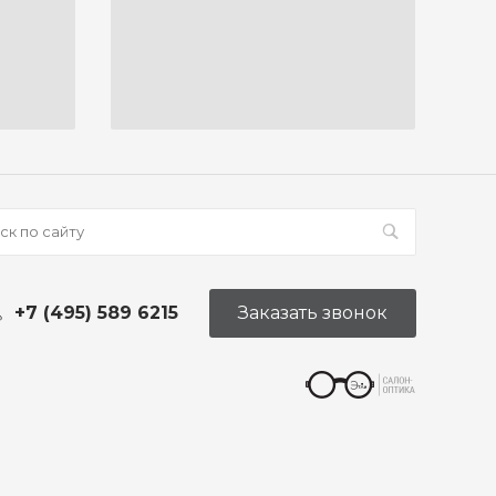
+7 (495) 589 6215
Заказать звонок