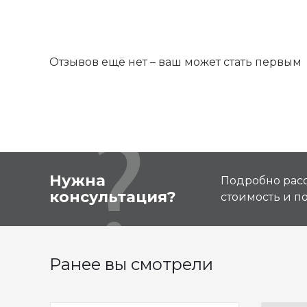
Отзывов ещё нет – ваш может стать первым
Нужна
Подробно расс
консультация?
стоимость и 
Ранее вы смотрели