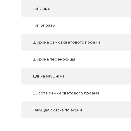
Тип лица
Тип оправы
Ширина рамки светового проема
Ширина переносицы
Длина заушника
Высота рамки светового проема
Текущая скидка по акции