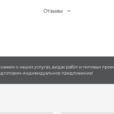
Отзывы
кажем о наших услугах, видах работ и типовых проек
подготовим индивидуальное предложение!