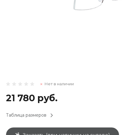
Нет в наличии
21 780 руб.
Таблица размеров