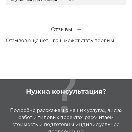
Отзывы
Отзывов ещё нет – ваш может стать первым
Нужна консультация?
Подробно расскажем о наших услугах, видах
работ и типовых проектах, рассчитаем
стоимость и подготовим индивидуальное
предложение!