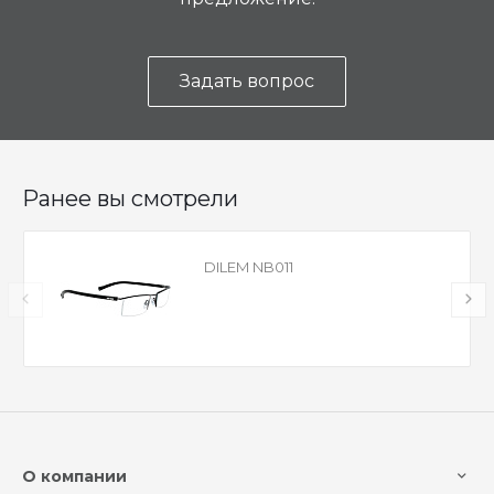
Задать вопрос
Ранее вы смотрели
DILEM NB011
О компании