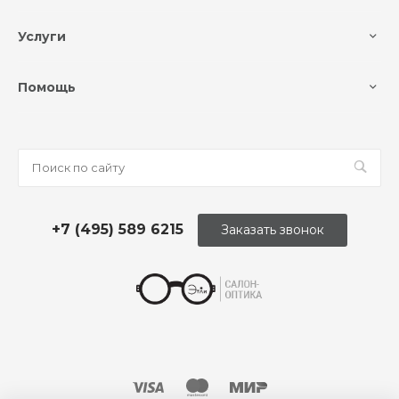
Услуги
Помощь
+7 (495) 589 6215
Заказать звонок