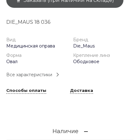
Заказать (при наличии на складе)
DIE_MAUS 18 036
Вид
Бренд
Медицинская оправа
Die_Maus
Форма
Крепление линз
Овал
Ободковое
Все характеристики
Способы оплаты
Доставка
Наличие