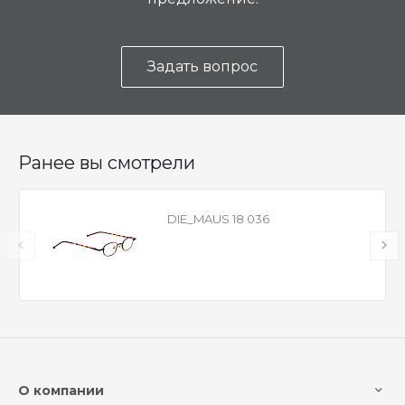
Задать вопрос
Ранее вы смотрели
DIE_MAUS 18 036
О компании