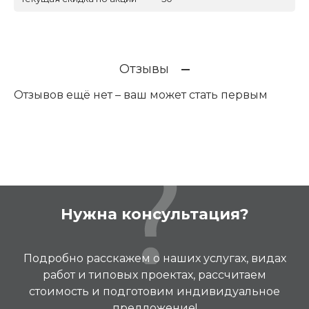
Отзывы
Отзывов ещё нет – ваш может стать первым
Нужна консультация?
Подробно расскажем о наших услугах, видах
работ и типовых проектах, рассчитаем
стоимость и подготовим индивидуальное
предложение!