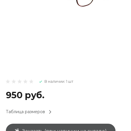
В наличии: 1 шт
950 руб.
Таблица размеров