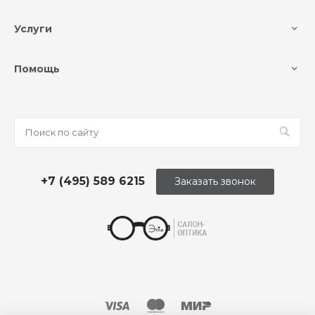
Услуги
Помощь
+7 (495) 589 6215
Заказать звонок