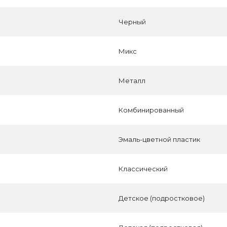
Черный
Микс
Металл
Комбинированный
Эмаль-цветной пластик
Классический
Детское (подростковое)