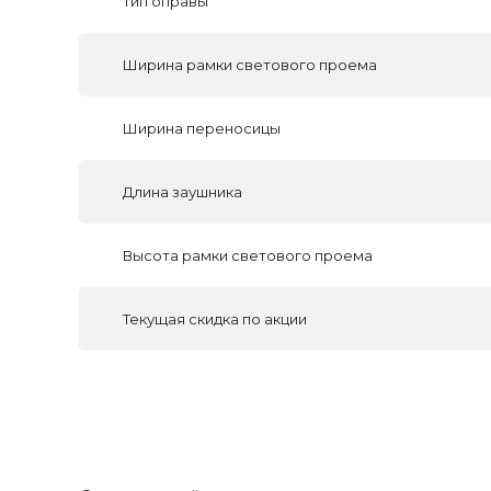
Тип оправы
Ширина рамки светового проема
Ширина переносицы
Длина заушника
Высота рамки светового проема
Текущая скидка по акции