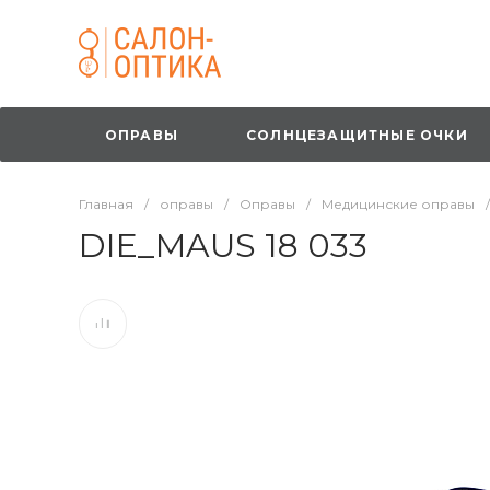
ОПРАВЫ
СОЛНЦЕЗАЩИТНЫЕ ОЧКИ
Главная
/
оправы
/
Оправы
/
Медицинские оправы
/
DIE_MAUS 18 033