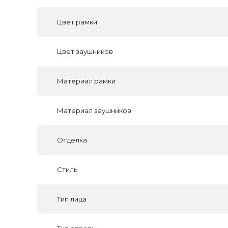
Цвет рамки
Цвет заушников
Материал рамки
Материал заушников
Отделка
Стиль
Тип лица