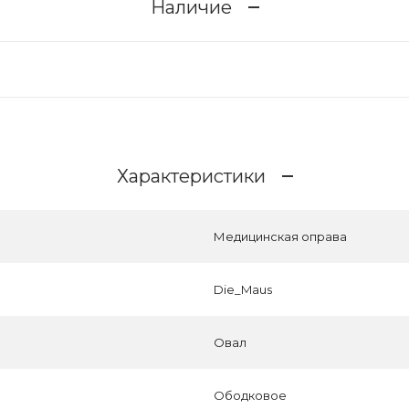
Наличие
Характеристики
Медицинская оправа
Die_Maus
Овал
Ободковое