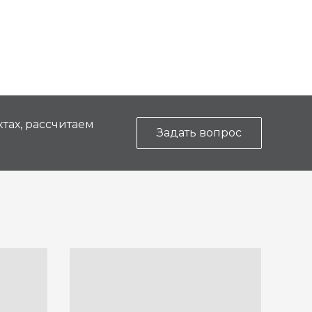
тах, рассчитаем
Задать вопрос