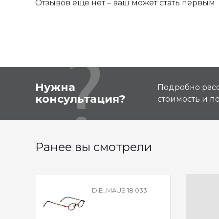
Отзывов ещё нет – ваш может стать первым
Нужна
Подробно расс
консультация?
стоимость и 
Ранее вы смотрели
DIE_MAUS 18 033