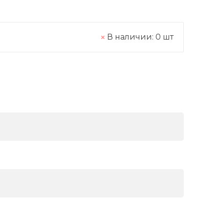
В наличии:
0
шт