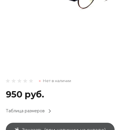
Нет в наличии
950 руб.
Таблица размеров