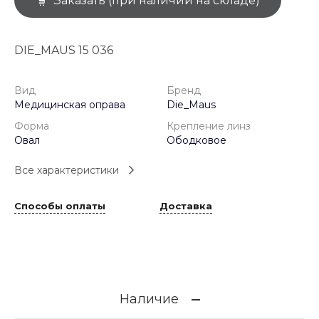
Заказать (при наличии на складе)
DIE_MAUS 15 036
Вид
Бренд
Медицинская оправа
Die_Maus
Форма
Крепление линз
Овал
Ободковое
Все характеристики
Способы оплаты
Доставка
Наличие