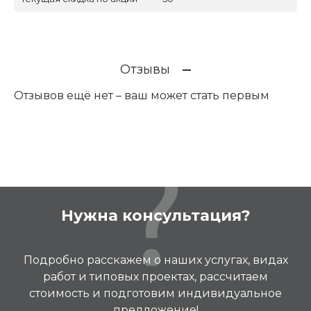
Отзывы
Отзывов ещё нет – ваш может стать первым
Нужна консультация?
Подробно расскажем о наших услугах, видах
работ и типовых проектах, рассчитаем
стоимость и подготовим индивидуальное
предложение!