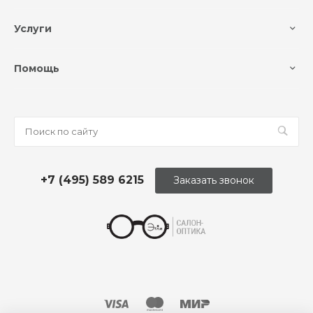
Услуги
Помощь
+7 (495) 589 6215
Заказать звонок