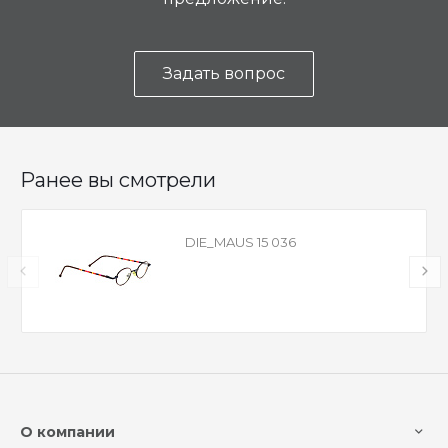
Задать вопрос
Ранее вы смотрели
DIE_MAUS 15 036
О компании