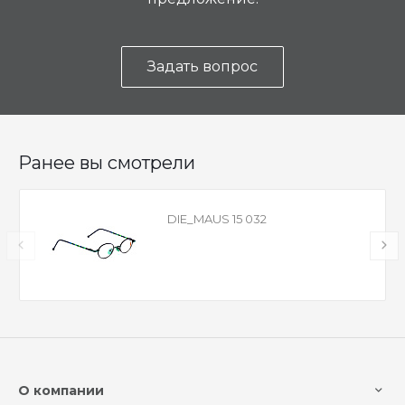
Задать вопрос
Ранее вы смотрели
DIE_MAUS 15 032
О компании