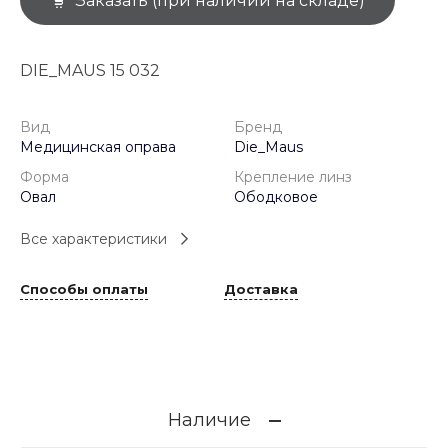
Заказать (при наличии на складе)
DIE_MAUS 15 032
Вид
Бренд
Медицинская оправа
Die_Maus
Форма
Крепление линз
Овал
Ободковое
Все характеристики
Способы оплаты
Доставка
Наличие