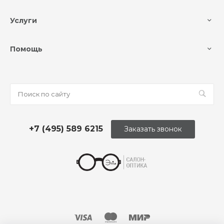
Услуги
Помощь
+7 (495) 589 6215
Заказать звонок