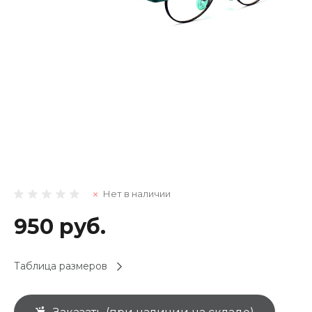
Нет в наличии
950 руб.
Таблица размеров