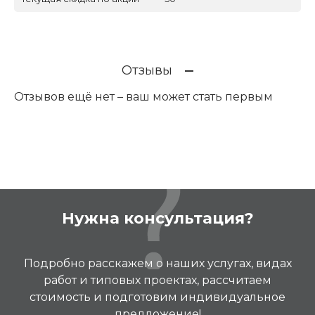
Отзывы
Отзывов ещё нет – ваш может стать первым
Нужна консультация?
Подробно расскажем о наших услугах, видах
работ и типовых проектах, рассчитаем
стоимость и подготовим индивидуальное
предложение!