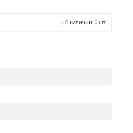
В наличии:
0
шт