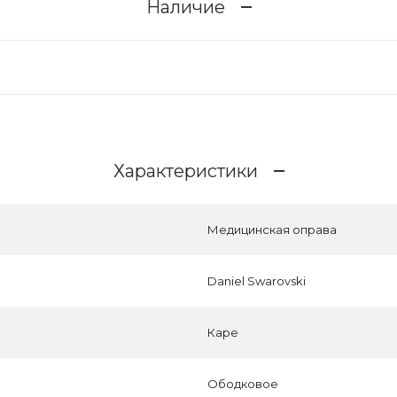
Наличие
Характеристики
Медицинская оправа
Daniel Swarovski
Каре
Ободковое