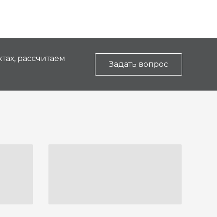
тах, рассчитаем
Задать вопрос