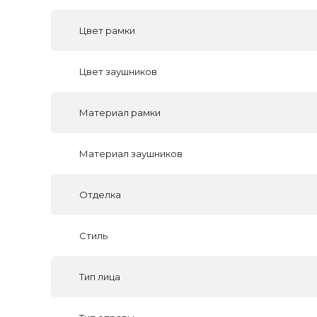
Цвет рамки
Цвет заушников
Материал рамки
Материал заушников
Отделка
Стиль
Тип лица