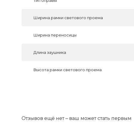
Тип оправы
Ширина рамки светового проема
Ширина переносицы
Длина заушника
Высота рамки светового проема
Отзывов ещё нет – ваш может стать первым