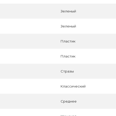
Зеленый
Зеленый
Пластик
Пластик
Стразы
Классический
Среднее