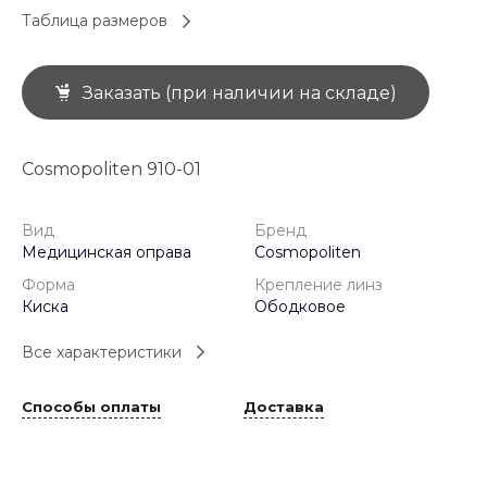
Таблица размеров
Заказать (при наличии на складе)
Cosmopoliten 910-01
Вид
Бренд
Медицинская оправа
Cosmopoliten
Форма
Крепление линз
Киска
Ободковое
Все характеристики
Способы оплаты
Доставка