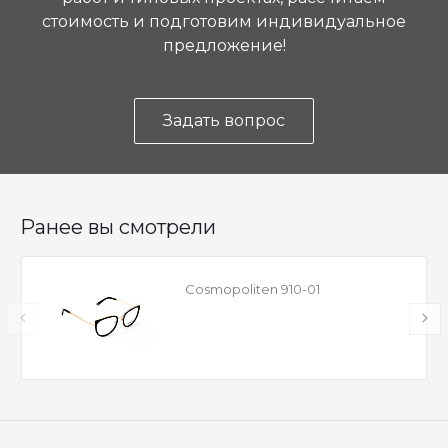
стоимость и подготовим индивидуальное
предложение!
Задать вопрос
Ранее вы смотрели
Cosmopoliten 910-01