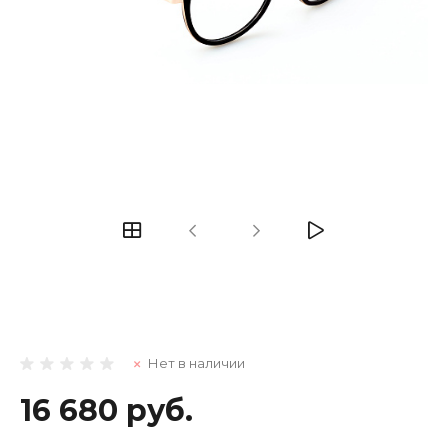
Нет в наличии
16 680 руб.