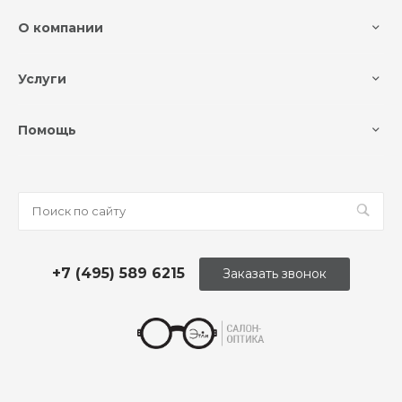
О компании
Услуги
Помощь
+7 (495) 589 6215
Заказать звонок