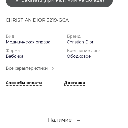
Заказать (при наличии на складе)
CHRISTIAN DIOR 3219-GCA
Вид
Бренд
Медицинская оправа
Christian Dior
Форма
Крепление линз
Бабочка
Ободковое
Все характеристики
Способы оплаты
Доставка
Наличие