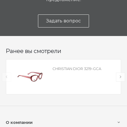
Задать вопрос
Ранее вы смотрели
CHRISTIAN DIOR 3219-GCA
О компании