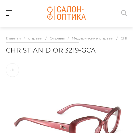
Главная
/
оправы
/
Оправы
/
Медицинские оправы
/
CHRIS
CHRISTIAN DIOR 3219-GCA