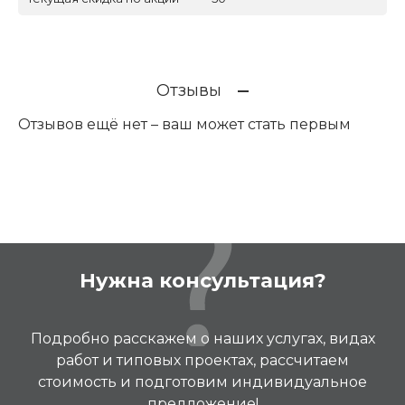
Отзывы
Отзывов ещё нет – ваш может стать первым
Нужна консультация?
Подробно расскажем о наших услугах, видах
работ и типовых проектах, рассчитаем
стоимость и подготовим индивидуальное
предложение!