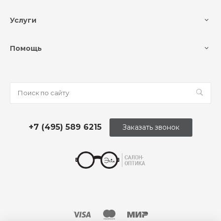
Услуги
Помощь
+7 (495) 589 6215
Заказать звонок