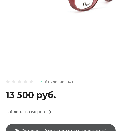
В наличии: 1 шт
13 500 руб.
Таблица размеров