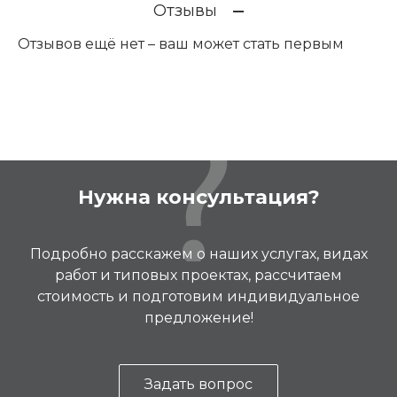
Отзывы
Отзывов ещё нет – ваш может стать первым
Нужна консультация?
Подробно расскажем о наших услугах, видах
работ и типовых проектах, рассчитаем
стоимость и подготовим индивидуальное
предложение!
Задать вопрос