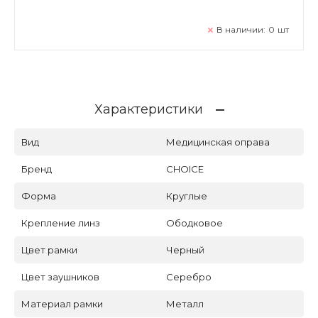
В наличии:
0
шт
Характеристики
Вид
Медицинская оправа
Бренд
CHOICE
Форма
Круглые
Крепление линз
Ободковое
Цвет рамки
Черный
Цвет заушников
Серебро
Материал рамки
Металл