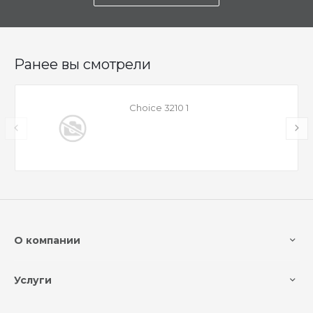
Ранее вы смотрели
Choice 3210 1
О компании
Услуги