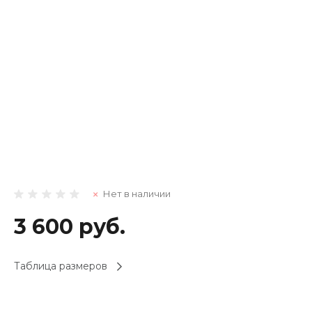
Нет в наличии
3 600 руб.
Таблица размеров