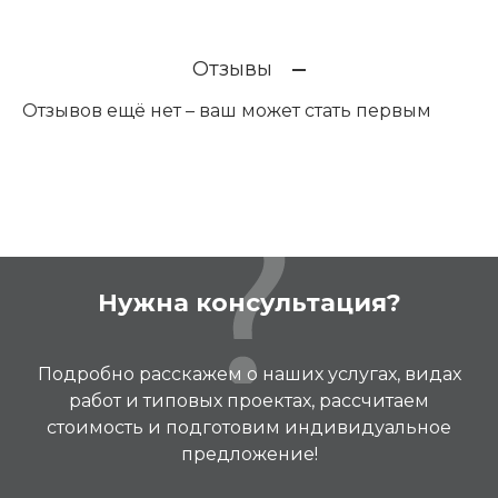
Отзывы
Отзывов ещё нет – ваш может стать первым
Нужна консультация?
Подробно расскажем о наших услугах, видах
работ и типовых проектах, рассчитаем
стоимость и подготовим индивидуальное
предложение!