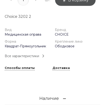
В корзину
Choice 3202 2
Вид
Бренд
Медицинская оправа
CHOICE
Форма
Крепление линз
Квадрат-Прямоугольник
Ободковое
Все характеристики
Способы оплаты
Доставка
Наличие