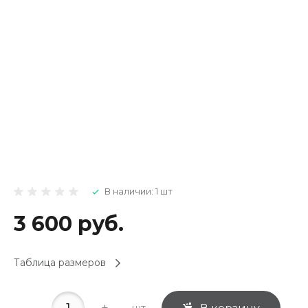
В наличии: 1 шт
3 600 руб.
Таблица размеров
-
+
шт.