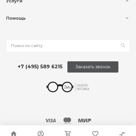
Услуги
Помощь
+7 (495) 589 6215
Заказать звонок
© 2026 Оптика «Этли»