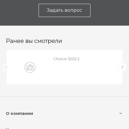
Задать вопрос
Ранее вы смотрели
Choice 3202 2
О компании