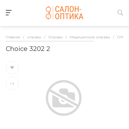
Главная
/
оправы
/
Оправы
/
Медицинские оправы
/
CHOIC
Choice 3202 2