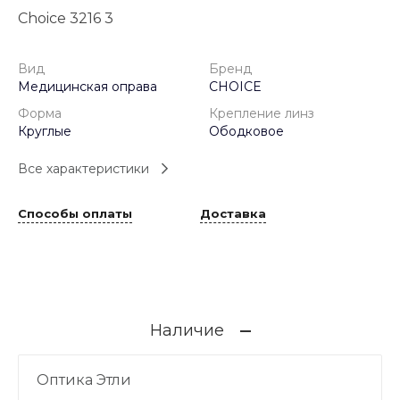
Choice 3216 3
Вид
Бренд
Медицинская оправа
CHOICE
Форма
Крепление линз
Круглые
Ободковое
Все характеристики
Способы оплаты
Доставка
Наличие
Оптика Этли