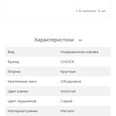
В наличии:
0
шт
Характеристики
Вид
Медицинская оправа
Бренд
CHOICE
Форма
Круглые
Крепление линз
Ободковое
Цвет рамки
Золотой
Цвет заушников
Серый
Материал рамки
Металл