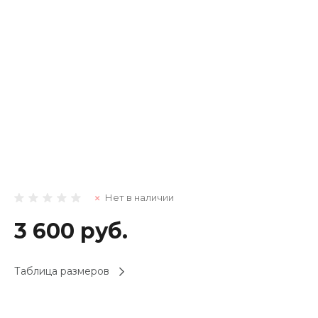
Нет в наличии
3 600 руб.
Таблица размеров