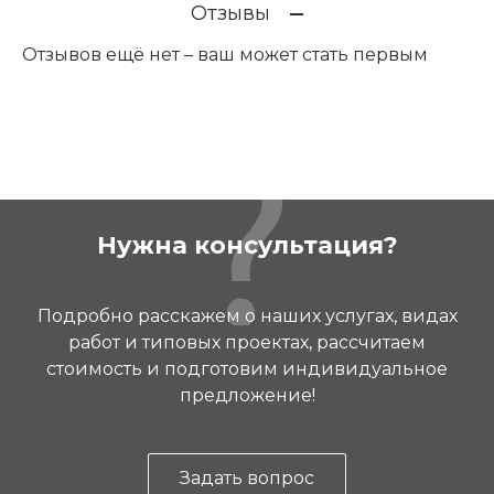
Отзывы
Отзывов ещё нет – ваш может стать первым
Нужна консультация?
Подробно расскажем о наших услугах, видах
работ и типовых проектах, рассчитаем
стоимость и подготовим индивидуальное
предложение!
Задать вопрос