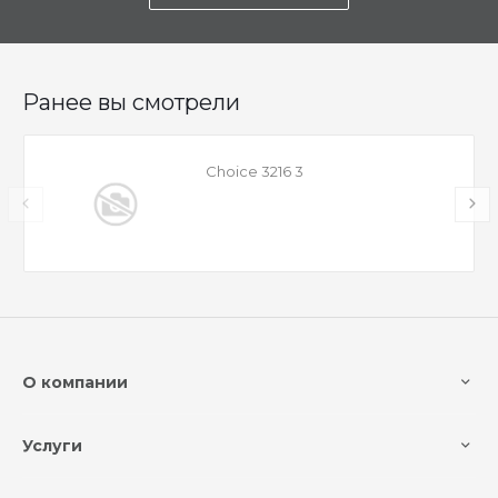
Ранее вы смотрели
Choice 3216 3
О компании
Услуги