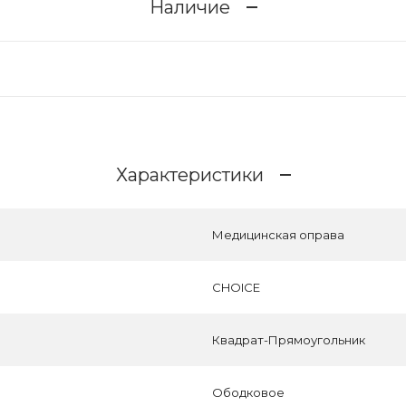
Наличие
Характеристики
Медицинская оправа
CHOICE
Квадрат-Прямоугольник
Ободковое