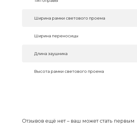
Тип оправы
Ширина рамки светового проема
Ширина переносицы
Длина заушника
Высота рамки светового проема
Отзывов ещё нет – ваш может стать первым