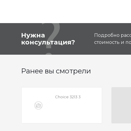
Нужна
Подробно расс
консультация?
стоимость и 
Ранее вы смотрели
Choice 3213 3