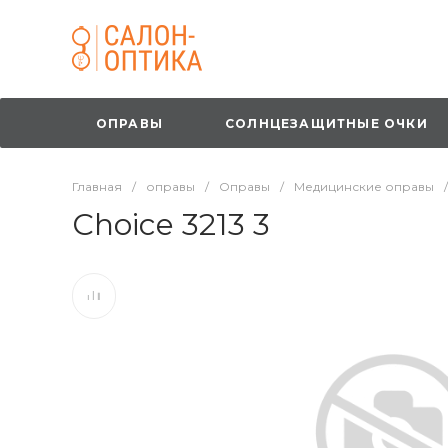
ОПРАВЫ
СОЛНЦЕЗАЩИТНЫЕ ОЧКИ
Главная
/
оправы
/
Оправы
/
Медицинские оправы
/
Choice 3213 3