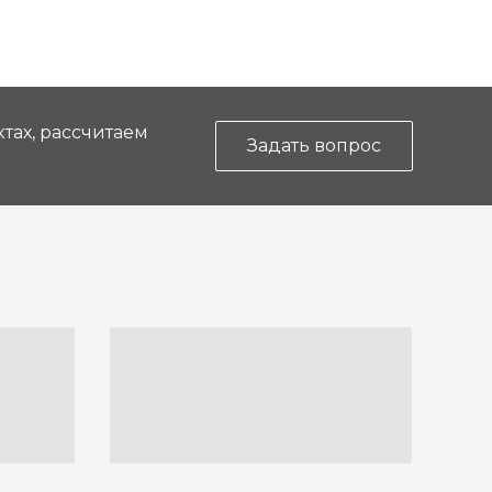
тах, рассчитаем
Задать вопрос