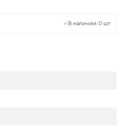
В наличии:
0
шт