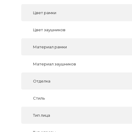
Цвет рамки
Цвет заушников
Материал рамки
Материал заушников
Отделка
Стиль
Тип лица