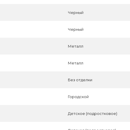
Черный
Черный
Металл
Металл
Без отделки
Городской
Детское (подростковое)