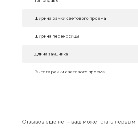
Тип оправы
Ширина рамки светового проема
Ширина переносицы
Длина заушника
Высота рамки светового проема
Отзывов ещё нет – ваш может стать первым