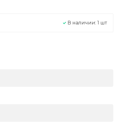
В наличии:
1
шт