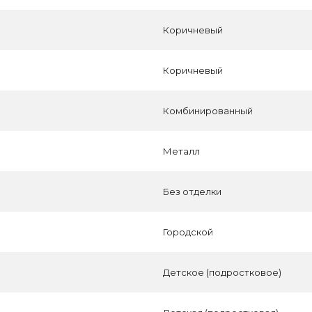
Коричневый
Коричневый
Комбинированный
Металл
Без отделки
Городской
Детское (подростковое)