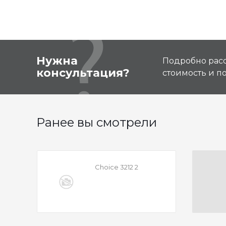
Нужна
Подробно расс
консультация?
стоимость и 
Ранее вы смотрели
Choice 3212 2