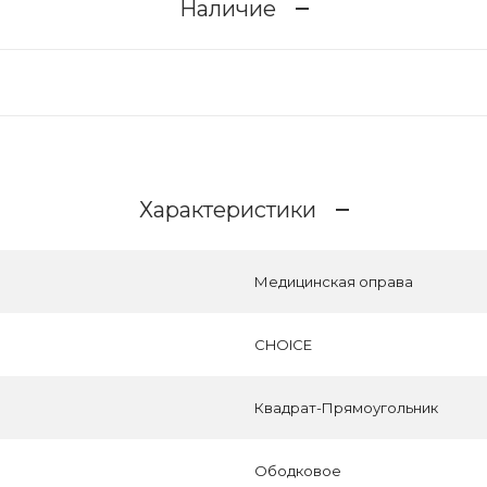
Наличие
Характеристики
Медицинская оправа
CHOICE
Квадрат-Прямоугольник
Ободковое