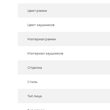
Цвет рамки
Цвет заушников
Материал рамки
Материал заушников
Отделка
Стиль
Тип лица