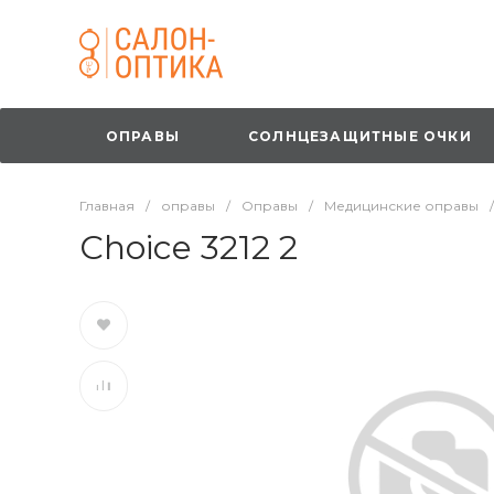
ОПРАВЫ
СОЛНЦЕЗАЩИТНЫЕ ОЧКИ
Главная
/
оправы
/
Оправы
/
Медицинские оправы
/
Choice 3212 2