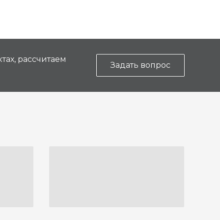
тах, рассчитаем
Задать вопрос