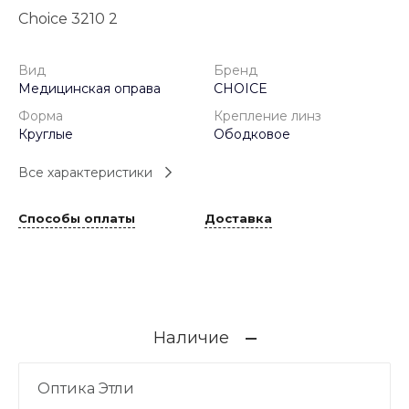
Choice 3210 2
Вид
Бренд
Медицинская оправа
CHOICE
Форма
Крепление линз
Круглые
Ободковое
Все характеристики
Способы оплаты
Доставка
Наличие
Оптика Этли