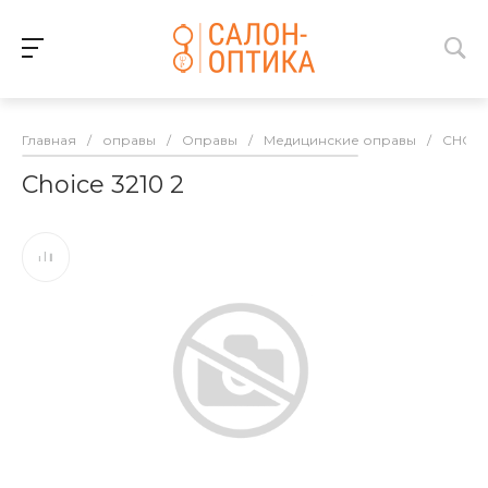
Главная
/
оправы
/
Оправы
/
Медицинские оправы
/
CHOIC
Choice 3210 2