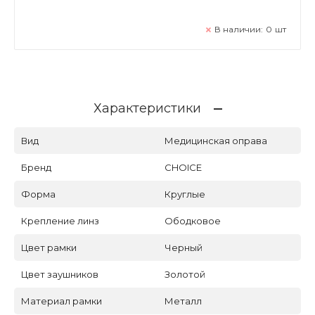
В наличии:
0
шт
Характеристики
Вид
Медицинская оправа
Бренд
CHOICE
Форма
Круглые
Крепление линз
Ободковое
Цвет рамки
Черный
Цвет заушников
Золотой
Материал рамки
Металл