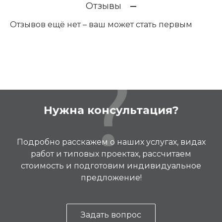
Отзывы
Отзывов ещё нет – ваш может стать первым
Нужна консультация?
Подробно расскажем о наших услугах, видах
работ и типовых проектах, рассчитаем
стоимость и подготовим индивидуальное
предложение!
Задать вопрос