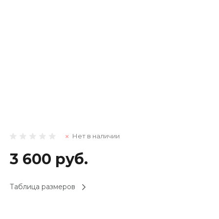
Нет в наличии
3 600 руб.
Таблица размеров