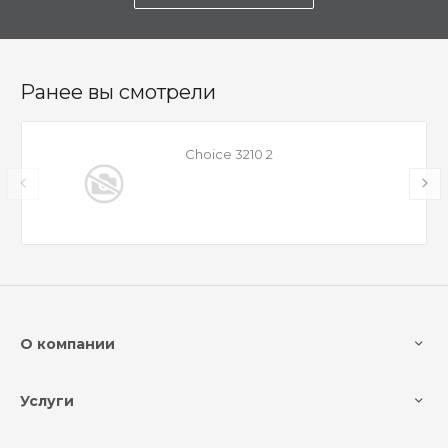
Ранее вы смотрели
Choice 3210 2
О компании
Услуги