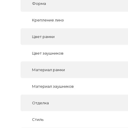
Форма
Крепление линз
Цвет рамки
Цвет заушников
Материал рамки
Материал заушников
Отделка
Стиль