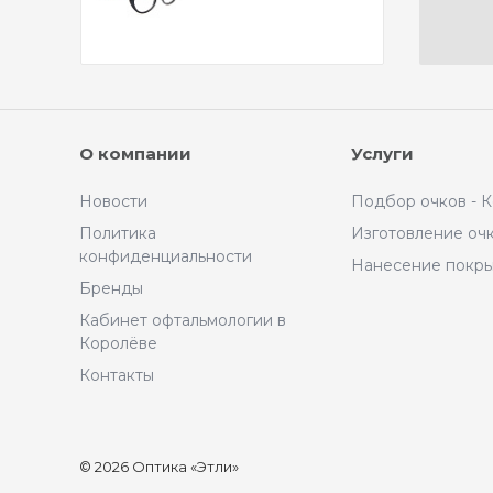
О компании
Услуги
Новости
Подбор очков - 
Политика
Изготовление оч
конфиденциальности
Нанесение покр
Бренды
Кабинет офтальмологии в
Королёве
Контакты
© 2026 Оптика «Этли»