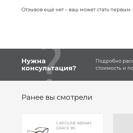
Отзывов ещё нет – ваш может стать первым
Нужна
Подробно расс
консультация?
стоимость и 
Ранее вы смотрели
CAROLINE ABRAM
GRACE 85