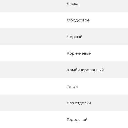
Киска
Ободковое
Черный
Коричневый
Комбинированный
Титан
Без отделки
Городской