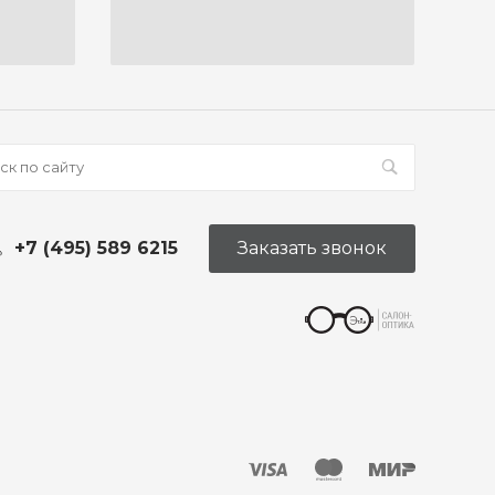
+7 (495) 589 6215
Заказать звонок