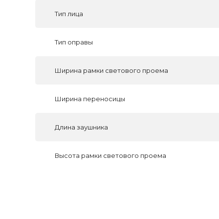
Тип лица
Тип оправы
Ширина рамки светового проема
Ширина переносицы
Длина заушника
Высота рамки светового проема