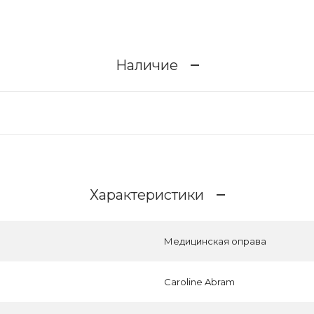
Наличие
Характеристики
Медицинская оправа
Caroline Abram