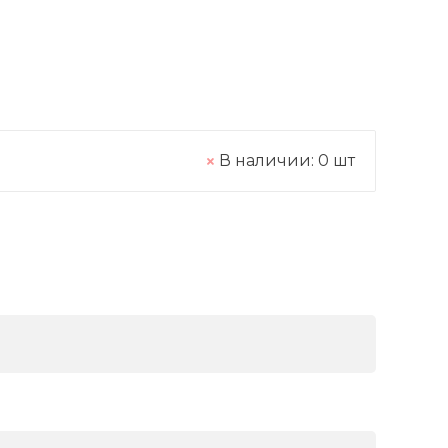
В наличии:
0
шт