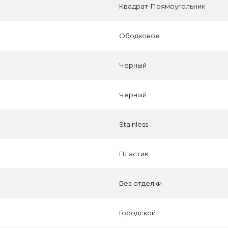
Квадрат-Прямоугольник
Ободковое
Черный
Черный
Stainless
Пластик
Без отделки
Городской