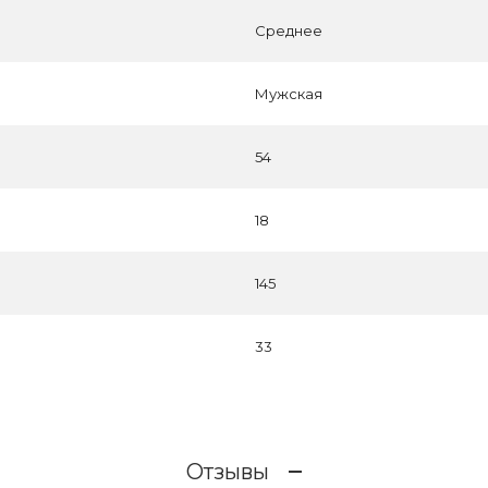
Среднее
Мужская
54
18
145
33
Отзывы