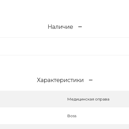
Наличие
Характеристики
Медицинская оправа
Boss