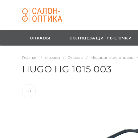
ОПРАВЫ
СОЛНЦЕЗАЩИТНЫЕ ОЧКИ
Главная
/
оправы
/
Оправы
/
Медицинские оправы
/
HUGO HG 1015 003