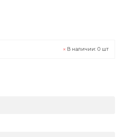
В наличии:
0
шт