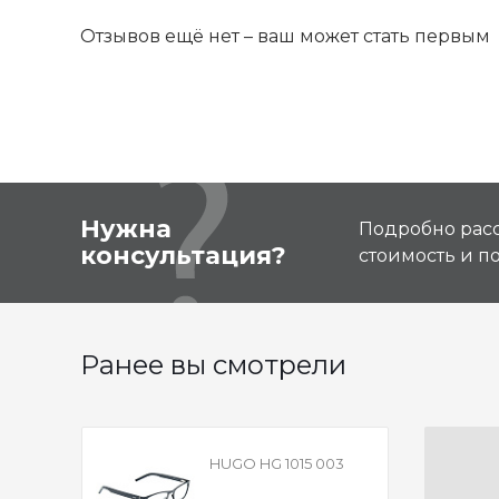
Отзывов ещё нет – ваш может стать первым
Нужна
Подробно расс
консультация?
стоимость и 
Ранее вы смотрели
HUGO HG 1015 003