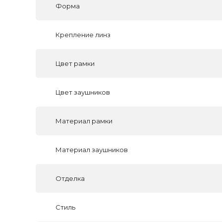
Форма
Крепление линз
Цвет рамки
Цвет заушников
Материал рамки
Материал заушников
Отделка
Стиль