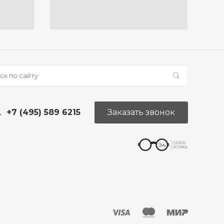
+7 (495) 589 6215
Заказать звонок