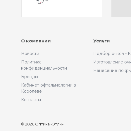
О компании
Услуги
Новости
Подбор очков - 
Политика
Изготовление оч
конфиденциальности
Нанесение покр
Бренды
Кабинет офтальмологии в
Королёве
Контакты
© 2026 Оптика «Этли»